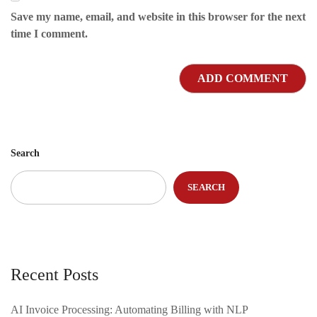
Save my name, email, and website in this browser for the next
time I comment.
Search
SEARCH
Recent Posts
AI Invoice Processing: Automating Billing with NLP