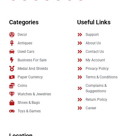
Categories
Useful Links
Decor
Support
Antiques
About Us
Used Cars
Contact Us
Business For Sale
My Account
Medal And Shields
Privacy Policy
Paper Currency
Terms & Conditions
Coins
Complains &
Suggestions
Watches & Jewelries
Return Policy
Shoes & Bags
Career
Toys & Games
Location