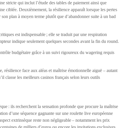
e stricte qui inclut l’étude des tables de paiement ainsi que
ne ciblée. Deuxièmement, la résilience apparaît lorsque les pertes
 sur son plan à moyen terme plutôt que d’abandonner suite à un bad
tiques est indispensable ; elle se traduit par une respiration
ompteur indique seulement quelques secondes avant la fin du round.
ontrôle budgétaire grâce à un suivi rigoureux du wagering requis
ue, résilience face aux aléas et maîtrise émotionnelle aiguë – autant
l classe les meilleurs casinos français selon leurs outils
que : ils recherchent la sensation profonde que procure la maîtrise
ation d’une séquence gagnante sur une roulette live européenne
’aspect extrinsèque reste non négligeable – notamment les prix
 centaines de milliers d’euros ou encore les invitations exclusives