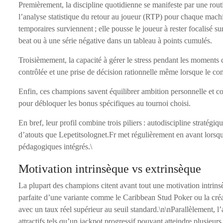
Premièrement, la discipline quotidienne se manifeste par une routin
l’analyse statistique du retour au joueur (RTP) pour chaque machi
temporaires surviennent ; elle pousse le joueur à rester focalisé
beat ou à une série négative dans un tableau à points cumulés.
Troisièmement, la capacité à gérer le stress pendant les moments cri
contrôlée et une prise de décision rationnelle même lorsque le c
Enfin, ces champions savent équilibrer ambition personnelle et c
pour débloquer les bonus spécifiques au tournoi choisi.
En bref, leur profil combine trois piliers : autodiscipline stratégiq
d’atouts que Lepetitsolognet.Fr met régulièrement en avant lorsqu’i
pédagogiques intégrés.\
Motivation intrinsèque vs extrinsèque
La plupart des champions citent avant tout une motivation intrinsè
parfaite d’une variante comme le Caribbean Stud Poker ou la cré
avec un taux réel supérieur au seuil standard.\n\nParallèlement, l
attractifs tels qu’un jackpot progressif pouvant atteindre plusieurs