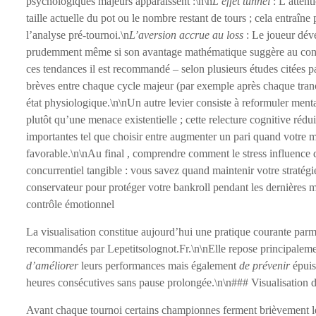
psychologiques majeurs apparaissent :\n\n
L’effet tunnel
: L’attent
taille actuelle du pot ou le nombre restant de tours ; cela entraîne 
l’analyse pré‑tournoi.\n
L’aversion accrue au loss
: Le joueur dév
prudemment même si son avantage mathématique suggère au contra
ces tendances il est recommandé – selon plusieurs études citées p
brèves entre chaque cycle majeur (par exemple après chaque tranch
état physiologique.\n\nUn autre levier consiste à reformuler men
plutôt qu’une menace existentielle ; cette relecture cognitive réd
importantes tel que choisir entre augmenter un pari quand votre
favorable.\n\nAu final , comprendre comment le stress influence 
concurrentiel tangible : vous savez quand maintenir votre strat
conservateur pour protéger votre bankroll pendant les dernières 
contrôle émotionnel
La visualisation constitue aujourd’hui une pratique courante parmi
recommandés par Lepetitsolognot.Fr.\n\nElle repose principalem
d’améliorer
leurs performances mais également
de prévenir
épuis
heures consécutives sans pause prolongée.\n\n### Visualisation 
Avant chaque tournoi certains championnes ferment brièvement l