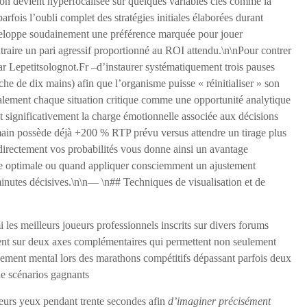
ion devient hyperfocalisée sur quelques variables clés comme la
parfois l’oubli complet des stratégies initiales élaborées durant
eloppe soudainement une préférence marquée pour jouer
ire un pari agressif proportionné au ROI attendu.\n\nPour contrer
ar Lepetitsolognot.Fr –d’instaurer systématiquement trois pauses
e de dix mains) afin que l’organisme puisse « réinitialiser » son
talement chaque situation critique comme une opportunité analytique
uit significativement la charge émotionnelle associée aux décisions
 main possède déjà +200 % RTP prévu versus attendre un tirage plus
directement vos probabilités vous donne ainsi un avantage
égie optimale ou quand appliquer consciemment un ajustement
minutes décisives.\n\n— \n## Techniques de visualisation et de
 les meilleurs joueurs professionnels inscrits sur divers forums
ent sur deux axes complémentaires qui permettent non seulement
ement mental lors des marathons compétitifs dépassant parfois deux
de scénarios gagnants
eurs yeux pendant trente secondes afin
d’imaginer précisément