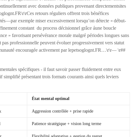
ontinuellement avec données publiques provenant directementsites
soglognt.FR \r\rCes retours réguliers offrent trois bénéfices
pétés —​par exemple miser excessivement lorsqu’on détecte « début‐
Affinement constant du process décisionnel grâce áune boucle
nce »⁠ favorisant persévérance morale malgré périodes longues sans
 pas professionnelle peuvent évoluer progressivement vers statut
munauté encouragée activement par lepetsoglognt.FR…\r\r— \r##
entales spécifiques ‑ il faut savoir passer fluidement entre eux
if simplifié présentant trois formats courants ainsi quels leviers
État mental optimal
k
Aggression contrôlée + prise rapide
l
Patience stratégique + vision long terme
r
Flexibilité adaptative + gestion du regret