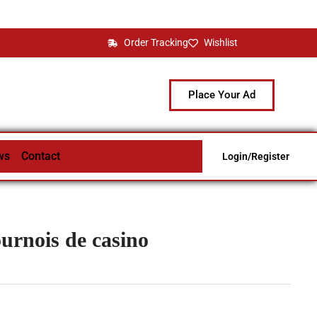
Order Tracking
Wishlist
Place Your Ad
ws
Contact
Login/Register
urnois de casino