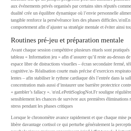
aux événements privés organisés par certains sites réputés comme 
dualité crée un équilibre dynamique où l’envie personnelle alimen
tangible renforce la persévérance lors des phases difficiles.\n\nEn
comportement afin d’ajuster sa stratégie mentale et éviter ainsi 
Routines pré‑jeu et préparation mentale
Avant chaque session compétitive plusieurs rituels sont pratiqués p
tableau « Information jeu » afin d’assurer qu’il reste au-dessus d
espace libre de distractions visuelles – écran secondaire fermé, té
cognitive.\n- Réalisation courte mais précise d’exercices respirato
lentes – afin stabiliser le rythme cardiaque dès l’entrée dans la s
concentration mais aussi d’instaurer une barrière protectrice cont
« gambler’s fallacy ». \n\nLePetitSoglogNot.Fr souligne réguliè
sensiblement les chances de survivre aux premières éliminations
stress pendant les phases critiques
Lorsque le chronomètre avance rapidement et que chaque mise peu
libère davantage cortisol ce qui perturbe généralement la percep