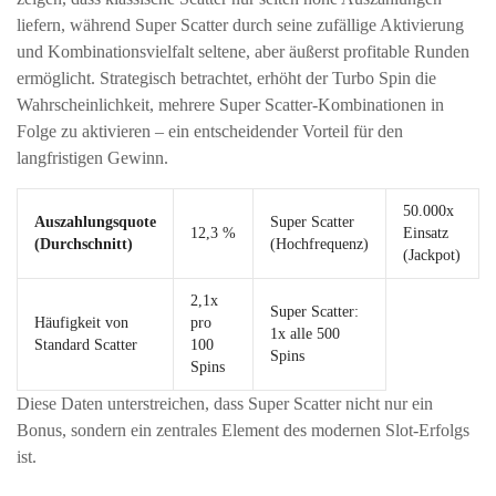
liefern, während Super Scatter durch seine zufällige Aktivierung
und Kombinationsvielfalt seltene, aber äußerst profitable Runden
ermöglicht. Strategisch betrachtet, erhöht der Turbo Spin die
Wahrscheinlichkeit, mehrere Super Scatter-Kombinationen in
Folge zu aktivieren – ein entscheidender Vorteil für den
langfristigen Gewinn.
50.000x
Auszahlungsquote
Super Scatter
12,3 %
Einsatz
(Durchschnitt)
(Hochfrequenz)
(Jackpot)
2,1x
Super Scatter:
Häufigkeit von
pro
1x alle 500
Standard Scatter
100
Spins
Spins
Diese Daten unterstreichen, dass Super Scatter nicht nur ein
Bonus, sondern ein zentrales Element des modernen Slot-Erfolgs
ist.