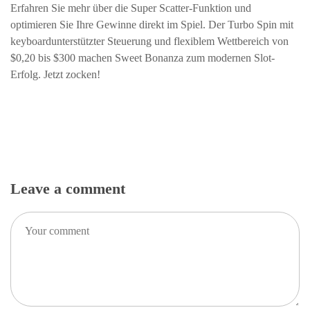
Erfahren Sie mehr über die Super Scatter-Funktion und
optimieren Sie Ihre Gewinne direkt im Spiel. Der Turbo Spin mit
keyboardunterstützter Steuerung und flexiblem Wettbereich von
$0,20 bis $300 machen Sweet Bonanza zum modernen Slot-
Erfolg. Jetzt zocken!
Leave a comment