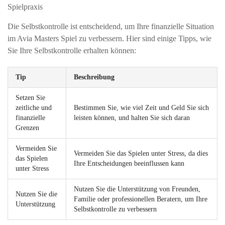
Spielpraxis
Die Selbstkontrolle ist entscheidend, um Ihre finanzielle Situation
im Avia Masters Spiel zu verbessern. Hier sind einige Tipps, wie
Sie Ihre Selbstkontrolle erhalten können:
Tip
Beschreibung
Setzen Sie
zeitliche und
Bestimmen Sie, wie viel Zeit und Geld Sie sich
finanzielle
leisten können, und halten Sie sich daran
Grenzen
Vermeiden Sie
Vermeiden Sie das Spielen unter Stress, da dies
das Spielen
Ihre Entscheidungen beeinflussen kann
unter Stress
Nutzen Sie die Unterstützung von Freunden,
Nutzen Sie die
Familie oder professionellen Beratern, um Ihre
Unterstützung
Selbstkontrolle zu verbessern