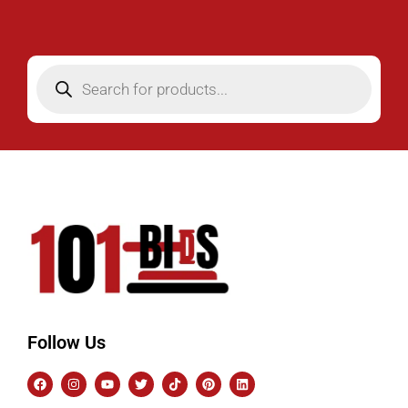
Follow Us