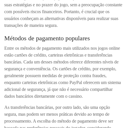
suas estratégias e no prazer do jogo, sem a preocupação constante
com possíveis riscos financeiros. Portanto, é crucial que os
usuários conheçam as alternativas disponíveis para realizar suas
transações de maneira segura.
Métodos de pagamento populares
Entre os métodos de pagamento mais utilizados nos jogos online
estão cartões de crédito, carteiras eletrônicas e transferências
bancárias. Cada um desses métodos oferece diferentes níveis de
segurança e conveniência. Os cartões de crédito, por exemplo,
geralmente possuem medidas de proteção contra fraudes,
enquanto carteiras eletrônicas como PayPal oferecem um sistema
adicional de segurança, já que não é necessário compartilhar
dados bancários diretamente com o cassino.
As transferências bancárias, por outro lado, são uma opção
segura, mas podem ser menos práticas devido ao tempo de
processamento. A escolha do método de pagamento deve ser
baseada nas preferências pessoais do jogador, considerando