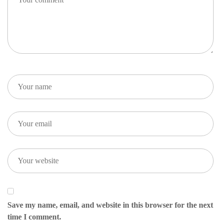
Save my name, email, and website in this browser for the next
time I comment.