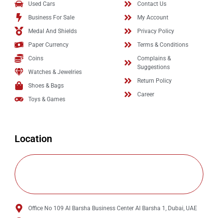
Used Cars
Contact Us
Business For Sale
My Account
Medal And Shields
Privacy Policy
Paper Currency
Terms & Conditions
Coins
Complains &
Suggestions
Watches & Jewelries
Return Policy
Shoes & Bags
Career
Toys & Games
Location
Office No 109 Al Barsha Business Center Al Barsha 1, Dubai, UAE