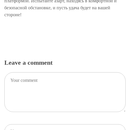
платформой. Испытайте азарт, находясь в комфортной и
безопасной обстановке, и пусть удача будет на вашей
стороне!
Leave a comment