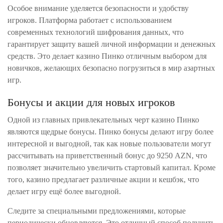
Особое внимание уделяется безопасности и удобству
игроков. Платформа работает с использованием
современных технологий шифрования данных, что
гарантирует защиту вашей личной информации и денежных
средств. Это делает казино Пинко отличным выбором для
новичков, желающих безопасно погрузиться в мир азартных
игр.
Бонусы и акции для новых игроков
Одной из главных привлекательных черт казино Пинко
являются щедрые бонусы. Пинко бонусы делают игру более
интересной и выгодной, так как новые пользователи могут
рассчитывать на приветственный бонус до 9250 AZN, что
позволяет значительно увеличить стартовый капитал. Кроме
того, казино предлагает различные акции и кешбэк, что
делает игру ещё более выгодной.
Следите за специальными предложениями, которые
периодически обновляются. Это отличный способ получить