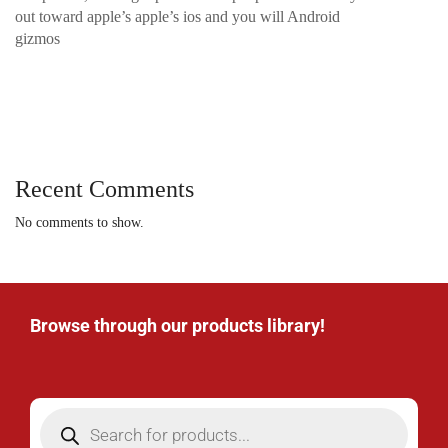
out toward apple’s apple’s ios and you will Android
gizmos
Recent Comments
No comments to show.
Browse through our products library!