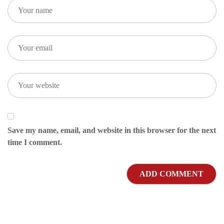
Save my name, email, and website in this browser for the next
time I comment.