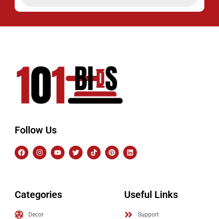
Follow Us
Categories
Useful Links
Decor
Support