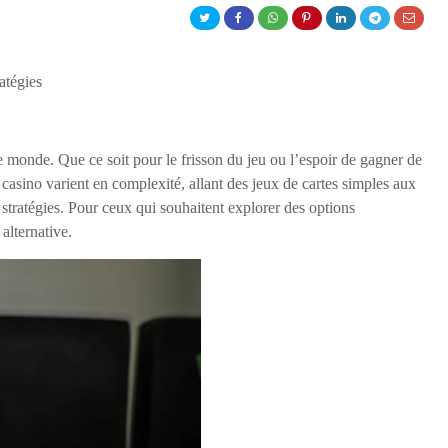
atégies
e monde. Que ce soit pour le frisson du jeu ou l’espoir de gagner de
e casino varient en complexité, allant des jeux de cartes simples aux
 stratégies. Pour ceux qui souhaitent explorer des options
alternative.