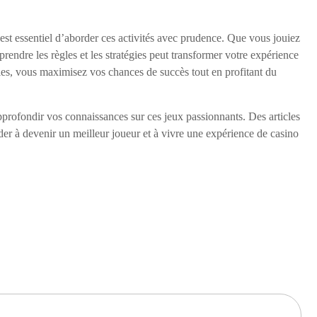
 est essentiel d’aborder ces activités avec prudence. Que vous jouiez
rendre les règles et les stratégies peut transformer votre expérience
les, vous maximisez vos chances de succès tout en profitant du
pprofondir vos connaissances sur ces jeux passionnants. Des articles
er à devenir un meilleur joueur et à vivre une expérience de casino