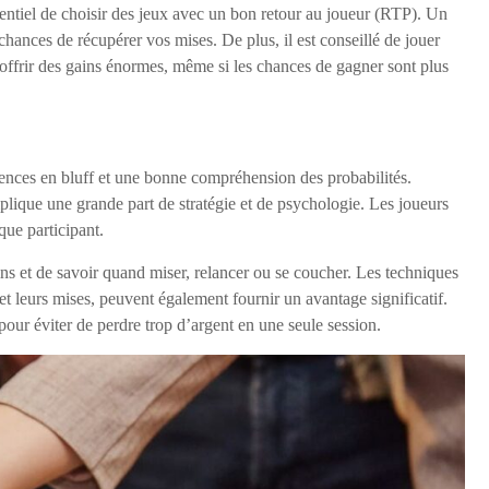
sentiel de choisir des jeux avec un bon retour au joueur (RTP). Un
chances de récupérer vos mises. De plus, il est conseillé de jouer
 offrir des gains énormes, même si les chances de gagner sont plus
tences en bluff et une bonne compréhension des probabilités.
plique une grande part de stratégie et de psychologie. Les joueurs
que participant.
mains et de savoir quand miser, relancer ou se coucher. Les techniques
 leurs mises, peuvent également fournir un avantage significatif.
pour éviter de perdre trop d’argent en une seule session.