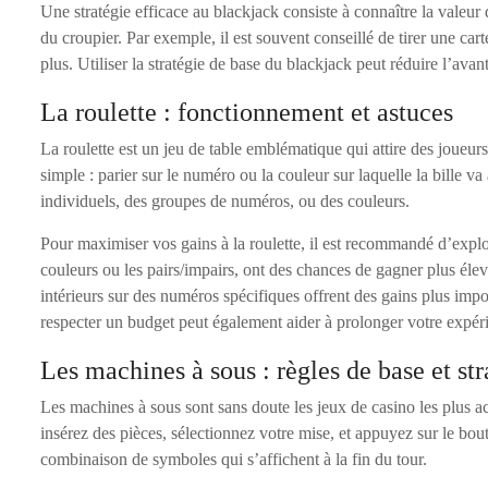
Une stratégie efficace au blackjack consiste à connaître la valeur 
du croupier. Par exemple, il est souvent conseillé de tirer une carte
plus. Utiliser la stratégie de base du blackjack peut réduire l’av
La roulette : fonctionnement et astuces
La roulette est un jeu de table emblématique qui attire des joueur
simple : parier sur le numéro ou la couleur sur laquelle la bille va
individuels, des groupes de numéros, ou des couleurs.
Pour maximiser vos gains à la roulette, il est recommandé d’explor
couleurs ou les pairs/impairs, ont des chances de gagner plus élev
intérieurs sur des numéros spécifiques offrent des gains plus impo
respecter un budget peut également aider à prolonger votre expér
Les machines à sous : règles de base et str
Les machines à sous sont sans doute les jeux de casino les plus ac
insérez des pièces, sélectionnez votre mise, et appuyez sur le bou
combinaison de symboles qui s’affichent à la fin du tour.