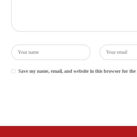
Save my name, email, and website in this browser for the