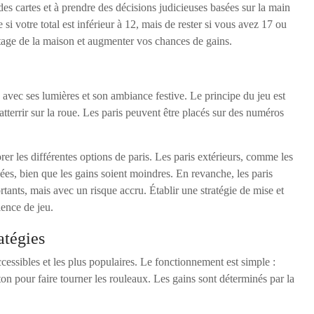
des cartes et à prendre des décisions judicieuses basées sur la main
 si votre total est inférieur à 12, mais de rester si vous avez 17 ou
antage de la maison et augmenter vos chances de gains.
s avec ses lumières et son ambiance festive. Le principe du jeu est
 atterrir sur la roue. Les paris peuvent être placés sur des numéros
er les différentes options de paris. Les paris extérieurs, comme les
ées, bien que les gains soient moindres. En revanche, les paris
rtants, mais avec un risque accru. Établir une stratégie de mise et
ience de jeu.
atégies
cessibles et les plus populaires. Le fonctionnement est simple :
ton pour faire tourner les rouleaux. Les gains sont déterminés par la