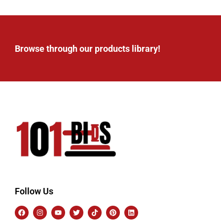
Browse through our products library!
Follow Us