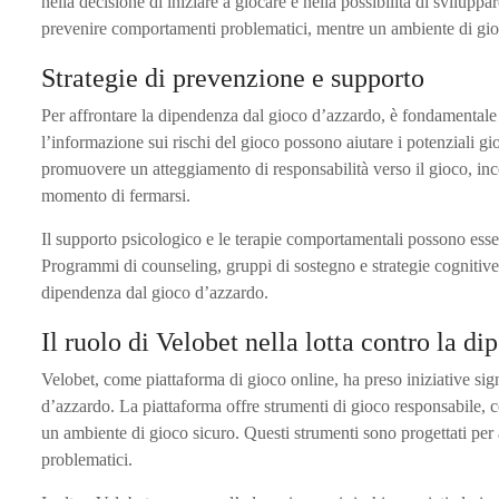
nella decisione di iniziare a giocare e nella possibilità di svilup
prevenire comportamenti problematici, mentre un ambiente di gioc
Strategie di prevenzione e supporto
Per affrontare la dipendenza dal gioco d’azzardo, è fondamentale
l’informazione sui rischi del gioco possono aiutare i potenziali gi
promuovere un atteggiamento di responsabilità verso il gioco, incor
momento di fermarsi.
Il supporto psicologico e le terapie comportamentali possono esser
Programmi di counseling, gruppi di sostegno e strategie cognitive 
dipendenza dal gioco d’azzardo.
Il ruolo di Velobet nella lotta contro la d
Velobet, come piattaforma di gioco online, ha preso iniziative sig
d’azzardo. La piattaforma offre strumenti di gioco responsabile, co
un ambiente di gioco sicuro. Questi strumenti sono progettati per 
problematici.