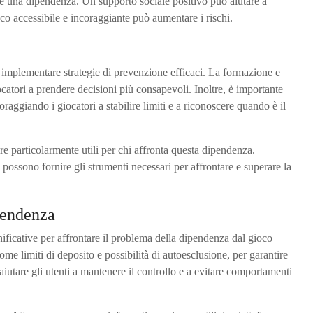
pare una dipendenza. Un supporto sociale positivo può aiutare a
o accessibile e incoraggiante può aumentare i rischi.
 implementare strategie di prevenzione efficaci. La formazione e
ocatori a prendere decisioni più consapevoli. Inoltre, è importante
aggiando i giocatori a stabilire limiti e a riconoscere quando è il
e particolarmente utili per chi affronta questa dipendenza.
possono fornire gli strumenti necessari per affrontare e superare la
ipendenza
nificative per affrontare il problema della dipendenza dal gioco
me limiti di deposito e possibilità di autoesclusione, per garantire
aiutare gli utenti a mantenere il controllo e a evitare comportamenti