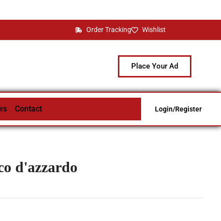
Order Tracking
Wishlist
Place Your Ad
ws
Contact
Login/Register
oco d'azzardo