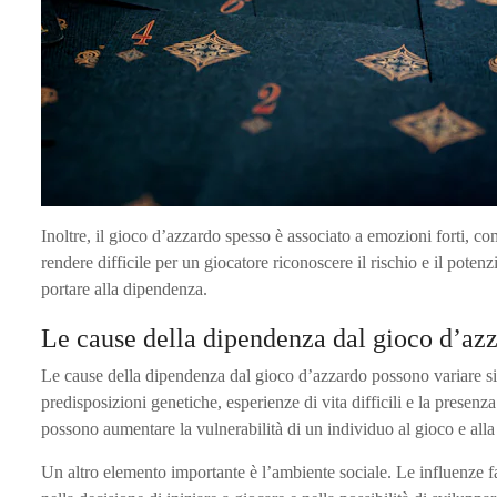
Inoltre, il gioco d’azzardo spesso è associato a emozioni forti, c
rendere difficile per un giocatore riconoscere il rischio e il po
portare alla dipendenza.
Le cause della dipendenza dal gioco d’az
Le cause della dipendenza dal gioco d’azzardo possono variare si
predisposizioni genetiche, esperienze di vita difficili e la presenza
possono aumentare la vulnerabilità di un individuo al gioco e all
Un altro elemento importante è l’ambiente sociale. Le influenze f