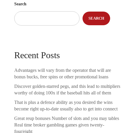
Search
SEARCH
Recent Posts
Advantages will vary from the operator that will are
bonus bucks, free spins or other promotional loans
Discover golden-starred pegs, and this lead to multipliers
worthy of doing 100x if the baseball hits all of them
That is plus a defence ability as you desired the wins
become right up-to-date usually also to get into connect
Great reup bonuses Number of slots and you may tables
Real time broker gambling games given twenty-
four/eight