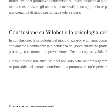
Inoltre, Velobet promuove l’educazione sui rischi associati al gioc
mira a sensibilizzare gli utenti sulla necessità di un approccio r
una comunità di gioco più consapevole e sicura.
Conclusione su Velobet e la psicologia de
In conclusione, la psicologia del gioco d’azzardo è un tema comp
attivamente a combattere la dipendenza dal gioco attraverso prat
psicologico e strumenti di prevenzione offre una risposta valida al
Grazie a queste iniziative, Velobet non solo offre un’ampia gamm
responsabile nel settore, contribuendo a promuovere un’esperienza d
Leave a comment