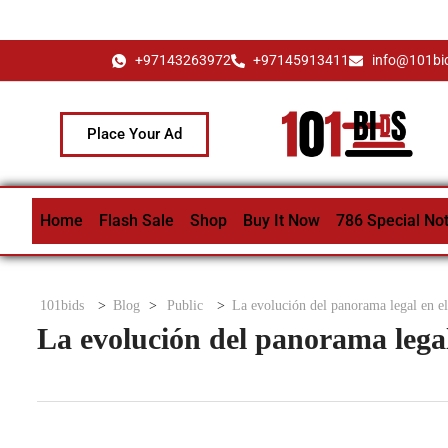
+97143263972
+97145913411
info@101bi
Place Your Ad
Home
Flash Sale
Shop
Buy It Now
786 Special No
101bids
>
Blog
>
Public
>
La evolución del panorama legal en e
La evolución del panorama lega