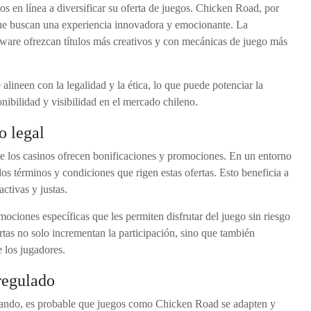
s en línea a diversificar su oferta de juegos. Chicken Road, por
 que buscan una experiencia innovadora y emocionante. La
ftware ofrezcan títulos más creativos y con mecánicas de juego más
lineen con la legalidad y la ética, lo que puede potenciar la
bilidad y visibilidad en el mercado chileno.
o legal
e los casinos ofrecen bonificaciones y promociones. En un entorno
os términos y condiciones que rigen estas ofertas. Esto beneficia a
ctivas y justas.
ciones específicas que les permiten disfrutar del juego sin riesgo
rtas no solo incrementan la participación, sino que también
 los jugadores.
regulado
nando, es probable que juegos como Chicken Road se adapten y