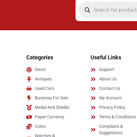
Categories
Useful Links
Decor
Support
Antiques
About Us
Used Cars
Contact Us
Business For Sale
My Account
Medal And Shields
Privacy Policy
Paper Currency
Terms & Conditions
Coins
Complains &
Suggestions
Watches &