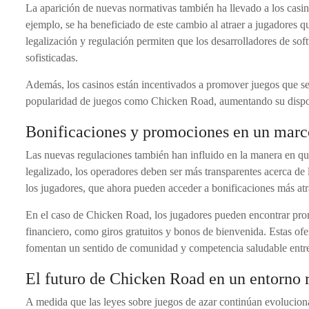
La aparición de nuevas normativas también ha llevado a los casino
ejemplo, se ha beneficiado de este cambio al atraer a jugadores
legalización y regulación permiten que los desarrolladores de so
sofisticadas.
Además, los casinos están incentivados a promover juegos que se a
popularidad de juegos como Chicken Road, aumentando su disponi
Bonificaciones y promociones en un marc
Las nuevas regulaciones también han influido en la manera en qu
legalizado, los operadores deben ser más transparentes acerca de l
los jugadores, que ahora pueden acceder a bonificaciones más atra
En el caso de Chicken Road, los jugadores pueden encontrar promo
financiero, como giros gratuitos y bonos de bienvenida. Estas ofe
fomentan un sentido de comunidad y competencia saludable entre
El futuro de Chicken Road en un entorno 
A medida que las leyes sobre juegos de azar continúan evolucio