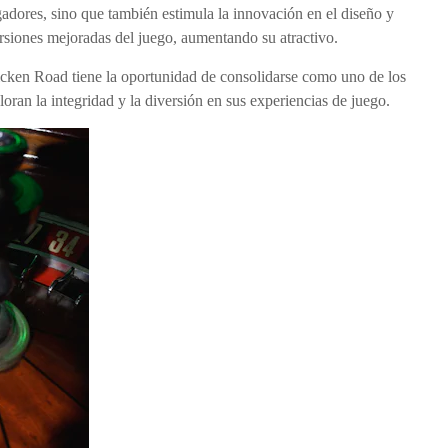
gadores, sino que también estimula la innovación en el diseño y
versiones mejoradas del juego, aumentando su atractivo.
cken Road tiene la oportunidad de consolidarse como uno de los
oran la integridad y la diversión en sus experiencias de juego.