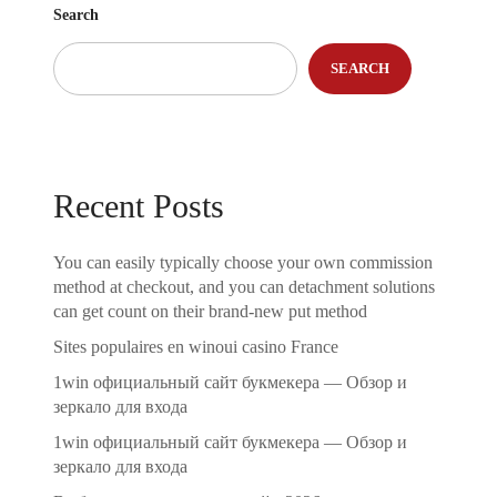
Search
SEARCH
Recent Posts
You can easily typically choose your own commission
method at checkout, and you can detachment solutions
can get count on their brand-new put method
Sites populaires en winoui casino France
1win официальный сайт букмекера — Обзор и
зеркало для входа
1win официальный сайт букмекера — Обзор и
зеркало для входа