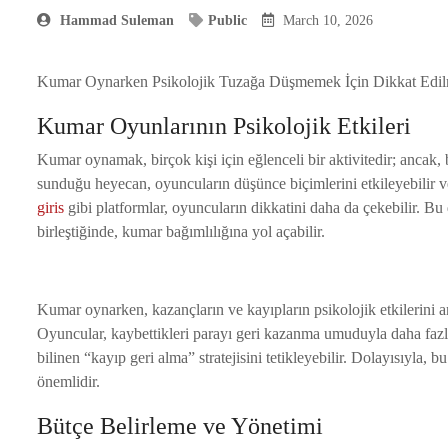
Hammad Suleman
Public
March 10, 2026
Kumar Oynarken Psikolojik Tuzağa Düşmemek İçin Dikkat Edil
Kumar Oyunlarının Psikolojik Etkileri
Kumar oynamak, birçok kişi için eğlenceli bir aktivitedir; ancak
sunduğu heyecan, oyuncuların düşünce biçimlerini etkileyebilir v
giris
gibi platformlar, oyuncuların dikkatini daha da çekebilir. Bu
birleştiğinde, kumar bağımlılığına yol açabilir.
Kumar oynarken, kazançların ve kayıpların psikolojik etkilerini a
Oyuncular, kaybettikleri parayı geri kazanma umuduyla daha fazla
bilinen “kayıp geri alma” stratejisini tetikleyebilir. Dolayısıyla
önemlidir.
Bütçe Belirleme ve Yönetimi