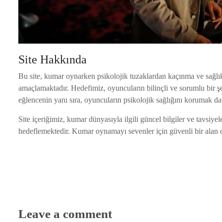
Site Hakkında
Bu site, kumar oynarken psikolojik tuzaklardan kaçınma ve sağl
amaçlamaktadır. Hedefimiz, oyuncuların bilinçli ve sorumlu bir 
eğlencenin yanı sıra, oyuncuların psikolojik sağlığını korumak da
Site içeriğimiz, kumar dünyasıyla ilgili güncel bilgiler ve tavsiye
hedeflemektedir. Kumar oynamayı sevenler için güvenli bir alan 
Leave a comment