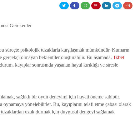
mesi Gerekenler
, bu süreçte psikolojik tuzaklarla karşılaşmak mümkündür. Kumarın
e gerçekçi olmayan beklentiler oluşturabilir. Bu aşamada,
1xbet
 durum, kayıplar sonrasında yaşanan hayal kırıklığı ve stresle
nlamak, sağlıklı bir oyun deneyimi için hayati öneme sahiptir.
 oynamaya yönelebilirler. Bu, kayıplarını telafi etme çabası olarak
, bu tuzaklardan uzak durmak için duygusal dengeyi sağlamak