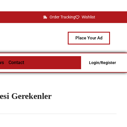
Order Tracking
Wishlist
Place Your Ad
ws
Contact
Login/Register
si Gerekenler