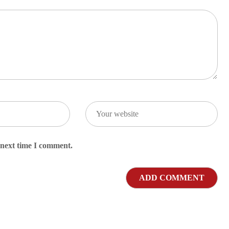
 next time I comment.