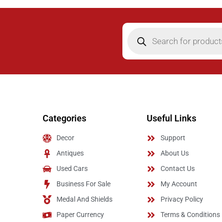
Categories
Useful Links
Decor
Support
Antiques
About Us
Used Cars
Contact Us
Business For Sale
My Account
Medal And Shields
Privacy Policy
Paper Currency
Terms & Conditions