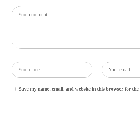
Save my name, email, and website in this browser for the