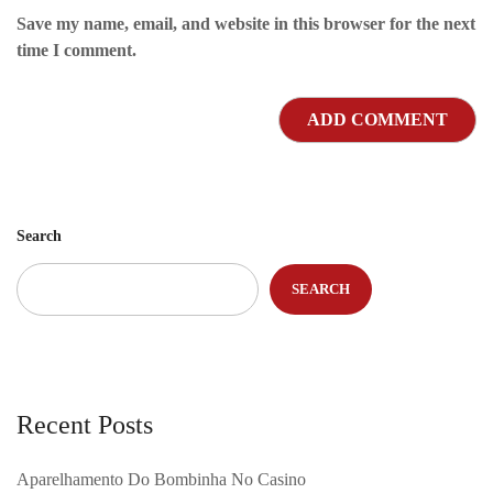
Save my name, email, and website in this browser for the next
time I comment.
Search
SEARCH
Recent Posts
Aparelhamento Do Bombinha No Casino