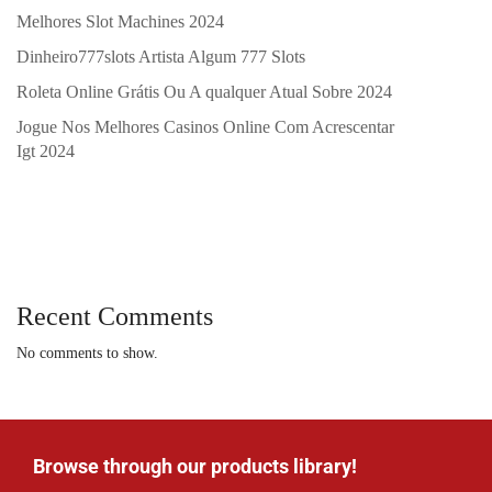
Melhores Slot Machines 2024
Dinheiro777slots Artista Algum 777 Slots
Roleta Online Grátis Ou A qualquer Atual Sobre 2024
Jogue Nos Melhores Casinos Online Com Acrescentar
Igt 2024
Recent Comments
No comments to show.
Browse through our products library!