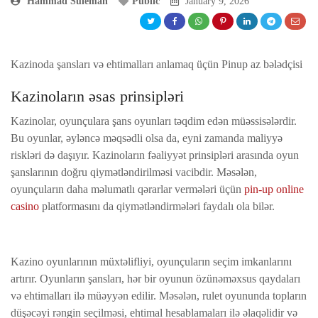
Hammad Suleman
Public
January 9, 2026
Kazinoda şansları və ehtimalları anlamaq üçün Pinup az bələdçisi
Kazinoların əsas prinsipləri
Kazinolar, oyunçulara şans oyunları təqdim edən müəssisələrdir.
Bu oyunlar, əyləncə məqsədli olsa da, eyni zamanda maliyyə
riskləri də daşıyır. Kazinoların fəaliyyət prinsipləri arasında oyun
şanslarının doğru qiymətləndirilməsi vacibdir. Məsələn,
oyunçuların daha məlumatlı qərarlar vermələri üçün
pin-up online
casino
platformasını da qiymətləndirmələri faydalı ola bilər.
Kazino oyunlarının müxtəlifliyi, oyunçuların seçim imkanlarını
artırır. Oyunların şansları, hər bir oyunun özünəməxsus qaydaları
və ehtimalları ilə müəyyən edilir. Məsələn, rulet oyununda topların
düşəcəyi rəngin seçilməsi, ehtimal hesablamaları ilə əlaqəlidir və