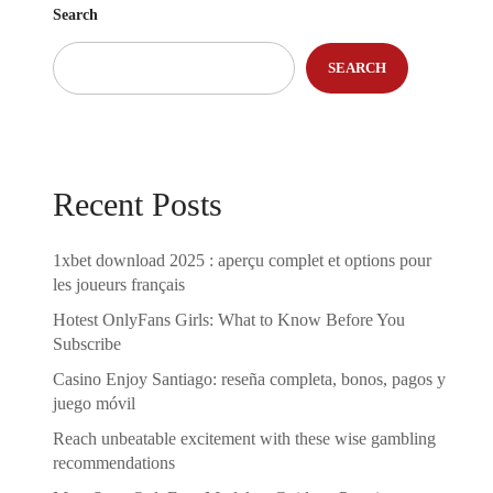
Search
SEARCH
Recent Posts
1xbet download 2025 : aperçu complet et options pour
les joueurs français
Hotest OnlyFans Girls: What to Know Before You
Subscribe
Casino Enjoy Santiago: reseña completa, bonos, pagos y
juego móvil
Reach unbeatable excitement with these wise gambling
recommendations