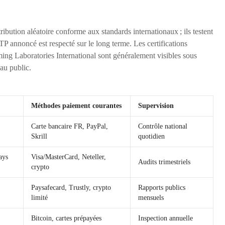
ribution aléatoire conforme aux standards internationaux ; ils testent
TP annoncé est respecté sur le long terme. Les certifications
g Laboratories International sont généralement visibles sous
au public.
Méthodes paiement courantes
Supervision
Carte bancaire FR, PayPal,
Contrôle national
Skrill
quotidien
ays
Visa/MasterCard, Neteller,
Audits trimestriels
crypto
Paysafecard, Trustly, crypto
Rapports publics
E
limité
mensuels
Bitcoin, cartes prépayées
Inspection annuelle