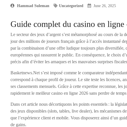
Hammad Suleman
Uncategorized
June 26, 2025
Guide complet du casino en ligne 
Le secteur des jeux d’argent s’est métamorphosé au cours de la de
jour des millions de joueurs français grâce à l’accès instantané 
par la combinaison d’une offre ludique toujours plus diversifiée, 
européennes qui rassurent le public. En conséquence, le choix d’un s
précis afin d’éviter les arnaques et les mauvaises surprises fiscales
Basketnews.Net s’est imposé comme le comparateur indépendant l
correspond à chaque profil de joueur. Le site teste les licences, an
ses classements mensuels. Grâce à cette expertise reconnue, les j
rapidement le meilleur casino en ligne 2026 sans perdre de temps
Dans cet article nous décortiquons les points essentiels : la législat
des jeux disponibles (slots, tables, live dealer), les mécanismes de
que l’expérience client et mobile. Vous disposerez ainsi d’un gu
de gains.