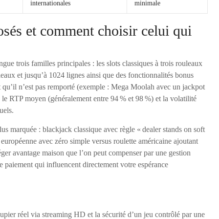
internationales
minimale
osés et comment choisir celui qui
gue trois familles principales : les slots classiques à trois rouleaux
leaux et jusqu’à 1024 lignes ainsi que des fonctionnalités bonus
ant qu’il n’est pas remporté (exemple : Mega Moolah avec un jackpot
 le RTP moyen (généralement entre 94 % et 98 %) et la volatilité
uels.
lus marquée : blackjack classique avec règle « dealer stands on soft
 européenne avec zéro simple versus roulette américaine ajoutant
éger avantage maison que l’on peut compenser par une gestion
de paiement qui influencent directement votre espérance
upier réel via streaming HD et la sécurité d’un jeu contrôlé par une