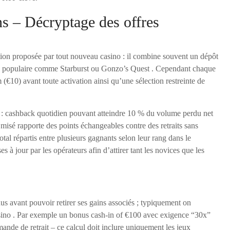
ns – Décryptage des offres
tion proposée par tout nouveau casino : il combine souvent un dépôt
ne populaire comme Starburst ou Gonzo’s Quest . Cependant chaque
€10) avant toute activation ainsi qu’une sélection restreinte de
 : cashback quotidien pouvant atteindre 10 % du volume perdu net
isé rapporte des points échangeables contre des retraits sans
tal répartis entre plusieurs gagnants selon leur rang dans le
 à jour par les opérateurs afin d’attirer tant les novices que les
s avant pouvoir retirer ses gains associés ; typiquement on
casino . Par exemple un bonus cash‑in of €100 avec exigence “30x”
ande de retrait – ce calcul doit inclure uniquement les jeux