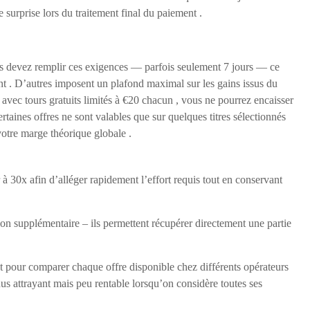
 surprise lors du traitement final du paiement .
ous devez remplir ces exigences — parfois seulement 7 jours — ce
ent . D’autres imposent un plafond maximal sur les gains issus du
avec tours gratuits limités à €20 chacun , vous ne pourrez encaisser
rtaines offres ne sont valables que sur quelques titres sélectionnés
votre marge théorique globale .
 à 30x afin d’alléger rapidement l’effort requis tout en conservant
ion supplémentaire – ils permettent récupérer directement une partie
 pour comparer chaque offre disponible chez différents opérateurs
nus attrayant mais peu rentable lorsqu’on considère toutes ses