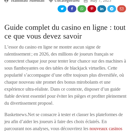
Hammad Suleman
Uncategorized
May 7, 2025
Guide complet du casino en ligne : tout
ce que vous devez savoir
L’essor du casino en ligne ne montre aucun signe de
ralentissement ; en 2026, des millions de joueurs français se
connectent chaque jour pour tenter leur chance sur des machines à
sous flamboyantes ou des tables de blackjack virtuelles. Cette
popularité s’accompagne d’une offre toujours plus diversifiée, où
chaque nouveau site promet des bonus mirobolants et une
expérience ultra‑réaliste. Dans ce contexte, disposer d’un guide
fiable devient essentiel pour éviter les pièges et profiter pleinement
du divertissement proposé.
Basketnews.Net se consacre à tester et classer les plateformes de
jeu afin d’aider les joueurs à faire des choix éclairés. En
parcourant nos analyses, vous découvrirez les
nouveaux casinos