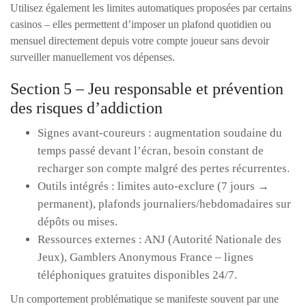
Utilisez également les limites automatiques proposées par certains
casinos – elles permettent d’imposer un plafond quotidien ou
mensuel directement depuis votre compte joueur sans devoir
surveiller manuellement vos dépenses.
Section 5 – Jeu responsable et prévention
des risques d’addiction
Signes avant-coureurs : augmentation soudaine du
temps passé devant l’écran, besoin constant de
recharger son compte malgré des pertes récurrentes.
Outils intégrés : limites auto‑exclure (7 jours →
permanent), plafonds journaliers/hebdomadaires sur
dépôts ou mises.
Ressources externes : ANJ (Autorité Nationale des
Jeux), Gamblers Anonymous France – lignes
téléphoniques gratuites disponibles 24/7.
Un comportement problématique se manifeste souvent par une