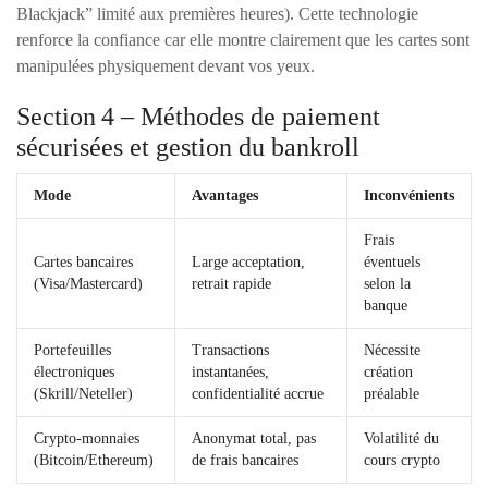
Blackjack” limité aux premières heures). Cette technologie
renforce la confiance car elle montre clairement que les cartes sont
manipulées physiquement devant vos yeux.
Section 4 – Méthodes de paiement
sécurisées et gestion du bankroll
Mode
Avantages
Inconvénients
Frais
Cartes bancaires
Large acceptation,
éventuels
(Visa/Mastercard)
retrait rapide
selon la
banque
Portefeuilles
Transactions
Nécessite
électroniques
instantanées,
création
(Skrill/Neteller)
confidentialité accrue
préalable
Crypto‑monnaies
Anonymat total, pas
Volatilité du
(Bitcoin/Ethereum)
de frais bancaires
cours crypto