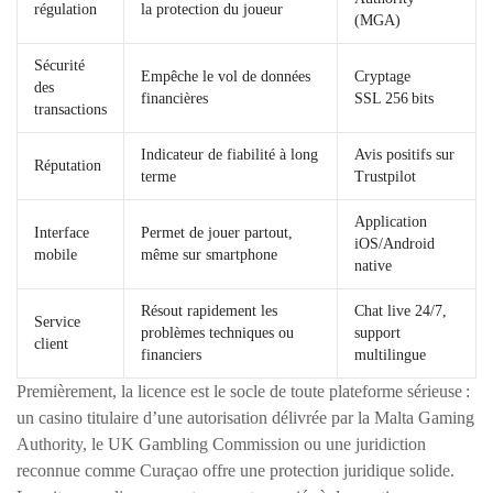
régulation
la protection du joueur
(MGA)
Sécurité
Empêche le vol de données
Cryptage
des
financières
SSL 256 bits
transactions
Indicateur de fiabilité à long
Avis positifs sur
Réputation
terme
Trustpilot
Application
Interface
Permet de jouer partout,
iOS/Android
mobile
même sur smartphone
native
Résout rapidement les
Chat live 24/7,
Service
problèmes techniques ou
support
client
financiers
multilingue
Premièrement, la licence est le socle de toute plateforme sérieuse :
un casino titulaire d’une autorisation délivrée par la Malta Gaming
Authority, le UK Gambling Commission ou une juridiction
reconnue comme Curaçao offre une protection juridique solide.