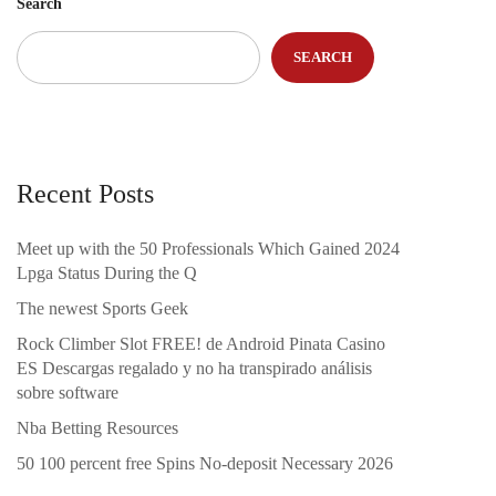
Search
SEARCH
Recent Posts
Meet up with the 50 Professionals Which Gained 2024
Lpga Status During the Q
The newest Sports Geek
Rock Climber Slot FREE! de Android Pinata Casino
ES Descargas regalado y no ha transpirado análisis
sobre software
Nba Betting Resources
50 100 percent free Spins No-deposit Necessary 2026