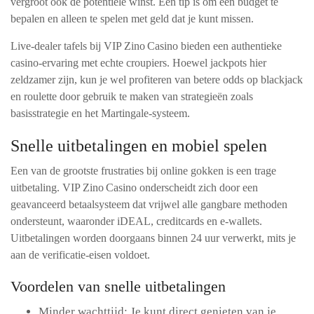
vergroot ook de potentiële winst. Een tip is om een budget te
bepalen en alleen te spelen met geld dat je kunt missen.
Live‑dealer tafels bij VIP Zino Casino bieden een authentieke
casino‑ervaring met echte croupiers. Hoewel jackpots hier
zeldzamer zijn, kun je wel profiteren van betere odds op blackjack
en roulette door gebruik te maken van strategieën zoals
basisstrategie en het Martingale‑systeem.
Snelle uitbetalingen en mobiel spelen
Een van de grootste frustraties bij online gokken is een trage
uitbetaling. VIP Zino Casino onderscheidt zich door een
geavanceerd betaalsysteem dat vrijwel alle gangbare methoden
ondersteunt, waaronder iDEAL, creditcards en e‑wallets.
Uitbetalingen worden doorgaans binnen 24 uur verwerkt, mits je
aan de verificatie‑eisen voldoet.
Voordelen van snelle uitbetalingen
Minder wachttijd: Je kunt direct genieten van je