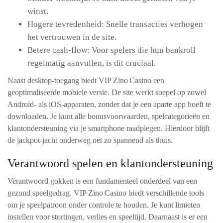
winst.
Hogere tevredenheid: Snelle transacties verhogen
het vertrouwen in de site.
Betere cash‑flow: Voor spelers die hun bankroll
regelmatig aanvullen, is dit cruciaal.
Naast desktop‑toegang biedt VIP Zino Casino een
geoptimaliseerde mobiele versie. De site werkt soepel op zowel
Android‑ als iOS‑apparaten, zonder dat je een aparte app hoeft te
downloaden. Je kunt alle bonusvoorwaarden, spelcategorieën en
klantondersteuning via je smartphone raadplegen. Hierdoor blijft
de jackpot‑jacht onderweg net zo spannend als thuis.
Verantwoord spelen en klantondersteuning
Verantwoord gokken is een fundamenteel onderdeel van een
gezond speelgedrag. VIP Zino Casino biedt verschillende tools
om je speelpatroon onder controle te houden. Je kunt limieten
instellen voor stortingen, verlies en speeltijd. Daarnaast is er een