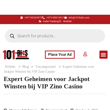
+97143263972
+97145913411
info@101bids.com
Order Tracking
Wishlist
Place Your Ad
Flash Sale
Buy It Now
786 Special Notes
Live Aucti
101bids
>
Blog
>
Uncategorized
>
Expert Geheimen voor
Jackpot Winsten bij VIP Zino Casino
Expert Geheimen voor Jackpot
Winsten bij VIP Zino Casino