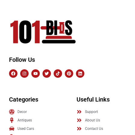
Follow Us
Categories
Useful Links
Decor
Support
Antiques
About Us
Used Cars
Contact Us