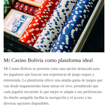
Mi Casino Bolivia como plataforma ideal
Mi Casino Bolivia se presenta como una opción destacada para
los jugadores que buscan una experiencia de juego segura y
entretenida. La plataforma ofrece una amplia gama de juegos que
van desde tragamonedas hasta mesas en vivo, permitiendo que
cada jugador encuentre lo que mejor se adapte a sus preferencias.
Su diseño amigable facilita la navegación y el acceso a las
diversas opciones disponibles.