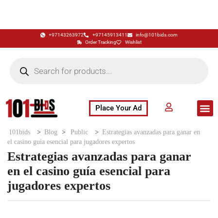
+97143263972
+97145913411
info@101bids.com
Order Tracking
Wishlist
Place Your Ad
Flash Sale
Buy It Now
786 Special Notes
Live Aucti
101bids
>
Blog
>
Public
>
Estrategias avanzadas para ganar en
el casino guía esencial para jugadores expertos
Estrategias avanzadas para ganar
en el casino guía esencial para
jugadores expertos