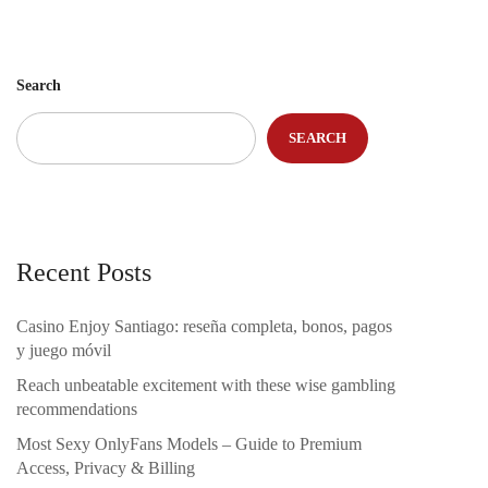
Search
SEARCH
Recent Posts
Casino Enjoy Santiago: reseña completa, bonos, pagos
y juego móvil
Reach unbeatable excitement with these wise gambling
recommendations
Most Sexy OnlyFans Models – Guide to Premium
Access, Privacy & Billing