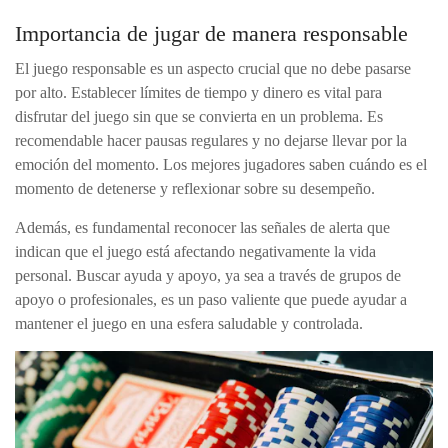
Importancia de jugar de manera responsable
El juego responsable es un aspecto crucial que no debe pasarse
por alto. Establecer límites de tiempo y dinero es vital para
disfrutar del juego sin que se convierta en un problema. Es
recomendable hacer pausas regulares y no dejarse llevar por la
emoción del momento. Los mejores jugadores saben cuándo es el
momento de detenerse y reflexionar sobre su desempeño.
Además, es fundamental reconocer las señales de alerta que
indican que el juego está afectando negativamente la vida
personal. Buscar ayuda y apoyo, ya sea a través de grupos de
apoyo o profesionales, es un paso valiente que puede ayudar a
mantener el juego en una esfera saludable y controlada.