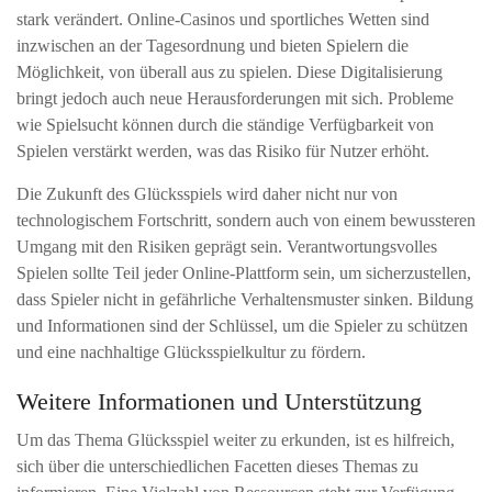
stark verändert. Online-Casinos und sportliches Wetten sind
inzwischen an der Tagesordnung und bieten Spielern die
Möglichkeit, von überall aus zu spielen. Diese Digitalisierung
bringt jedoch auch neue Herausforderungen mit sich. Probleme
wie Spielsucht können durch die ständige Verfügbarkeit von
Spielen verstärkt werden, was das Risiko für Nutzer erhöht.
Die Zukunft des Glücksspiels wird daher nicht nur von
technologischem Fortschritt, sondern auch von einem bewussteren
Umgang mit den Risiken geprägt sein. Verantwortungsvolles
Spielen sollte Teil jeder Online-Plattform sein, um sicherzustellen,
dass Spieler nicht in gefährliche Verhaltensmuster sinken. Bildung
und Informationen sind der Schlüssel, um die Spieler zu schützen
und eine nachhaltige Glücksspielkultur zu fördern.
Weitere Informationen und Unterstützung
Um das Thema Glücksspiel weiter zu erkunden, ist es hilfreich,
sich über die unterschiedlichen Facetten dieses Themas zu