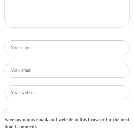
Save my name, email, and website in this browser for the next
time I comment.