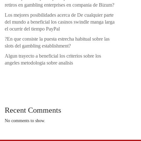
retiros en gambling enterprises en compania de Bizum?
Los mejores posibilidades acerca de De cualquier parte
del mundo a beneficial los casinos swindle manga larga
el ocurrir del tiempo PayPal
?En que consiste la puesta estrecha habitual sobre las
slots del gambling establishment?
Algun trayecto a beneficial los criterios sobre los
angeles metodologia sobre analisis
Recent Comments
No comments to show.