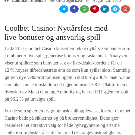
Hammad Suleman
Uncategorized
August 26, 2025
Coolbet Casino: Nyttårsfest med
live‑bonuser og ansvarlig spill
I 2024 har Coolbet Casino lansert en rekke nyttårs‑kampanjer som
kombinerer live‑spill, generøse bonuser og raske uttak. Analysen
viser at spillere som benytter seg av live‑dealer‑bordene får en
12 % høyere tilfredshetsrate enn de som kun spiller slots. Samtidig
gir den nye velkomstbonusen opptil 5 000 kr og 200 % match, noe
som øker første innskudd med i gjennomsnitt 3,8 ×. Plattformen er
lisensiert av Malta Gaming Authority og har en RTP‑gjennomsnitt
på 96,2 % på utvalgte spill.
For de som søker en trygg og rask spillopplevelse, leverer Coolbet
Casino både på sikkerhet og på brukervennlighet. Dette gjør
casinoet til et attraktivt valg for både nybegynnere og erfarne
spillere som ønsker å starte året med ekstra gevinstmuligheter.