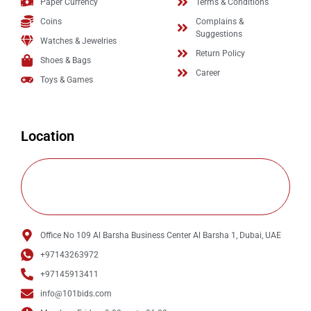
Paper Currency
Terms & Conditions
Coins
Complains &
Suggestions
Watches & Jewelries
Return Policy
Shoes & Bags
Career
Toys & Games
Location
Office No 109 Al Barsha Business Center Al Barsha 1, Dubai, UAE
+97143263972
+97145913411
info@101bids.com