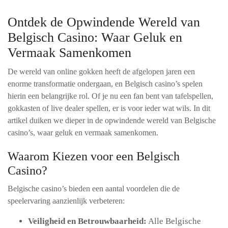
Ontdek de Opwindende Wereld van
Belgisch Casino: Waar Geluk en
Vermaak Samenkomen
De wereld van online gokken heeft de afgelopen jaren een
enorme transformatie ondergaan, en Belgisch casino’s spelen
hierin een belangrijke rol. Of je nu een fan bent van tafelspellen,
gokkasten of live dealer spellen, er is voor ieder wat wils. In dit
artikel duiken we dieper in de opwindende wereld van Belgische
casino’s, waar geluk en vermaak samenkomen.
Waarom Kiezen voor een Belgisch
Casino?
Belgische casino’s bieden een aantal voordelen die de
speelervaring aanzienlijk verbeteren:
Veiligheid en Betrouwbaarheid:
Alle Belgische