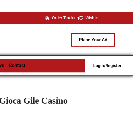
Order Tracking
Wishlist
Place Your Ad
ws
Contact
Login/Register
 Gioca Gile Casino