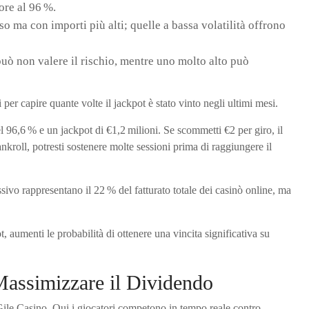
ore al 96 %.
sso ma con importi più alti; quelle a bassa volatilità offrono
uò non valere il rischio, mentre uno molto alto può
per capire quante volte il jackpot è stato vinto negli ultimi mesi.
6,6 % e un jackpot di €1,2 milioni. Se scommetti €2 per giro, il
nkroll, potresti sostenere molte sessioni prima di raggiungere il
ssivo rappresentano il 22 % del fatturato totale dei casinò online, ma
, aumenti le probabilità di ottenere una vincita significativa su
 Massimizzare il Dividendo
a Gile Casino. Qui i giocatori competono in tempo reale contro