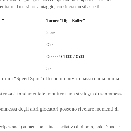
er trarre il massimo vantaggio, considera questi aspetti:
n”
Torneo “High Roller”
2 ore
€50
€2 000 / €1 000 / €500
30
o, i tornei “Speed Spin” offrono un buy‑in basso e una buona
esistenza è fondamentale; mantieni una strategia di scommessa
scommessa degli altri giocatori possono rivelare momenti di
tecipazione”) aumentano la tua aspettativa di ritorno, poiché anche