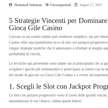
Hammad Suleman
Uncategorized
August 17, 2025
5 Strategie Vincenti per Dominare 
Gioca Gile Casino
Giocare su un casinò online può sembrare semplice, ma per ottener
Casino offre una piattaforma ricca di slot con jackpot progressivo,
cinque strategie pratiche che ti aiuteranno a sfruttare al meglio q
probabilità di vincita.
Le tecniche qui presentate sono adatte sia ai principianti che ai gi
scegliere i giochi più remunerativi e partecipare ai tornei con la s
tuo modo di giocare su Gioca Gile Casino e a vivere un’esperienza
1. Scegli le Slot con Jackpot Prog
Le slot con jackpot progressivo sono il cuore delle grandi vincite. 
massimizzare le tue chance, valuta questi fattori: