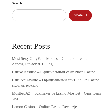
Search
SEARCH
Recent Posts
Most Sexy OnlyFans Models – Guide to Premium
Access, Privacy & Billing
Пинко Казино – Официальный сайт Pinco Casino
Пин Ап казино – Официальный сайт Pin Up Casino
вход на зеркало
Mostbet AZ – bukmeker ve kazino Mostbet – Giriş rəsmi
sayt
Lemon Casino – Online Casino Recenzje