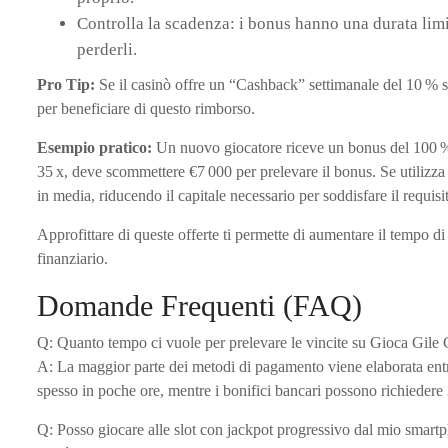
Controlla la scadenza: i bonus hanno una durata limit
perderli.
Pro Tip:
Se il casinò offre un “Cashback” settimanale del 10 % su
per beneficiare di questo rimborso.
Esempio pratico:
Un nuovo giocatore riceve un bonus del 100 % f
35 x, deve scommettere €7 000 per prelevare il bonus. Se utilizza 
in media, riducendo il capitale necessario per soddisfare il requisi
Approfittare di queste offerte ti permette di aumentare il tempo di 
finanziario.
Domande Frequenti (FAQ)
Q: Quanto tempo ci vuole per prelevare le vincite su Gioca Gile
A: La maggior parte dei metodi di pagamento viene elaborata entro 
spesso in poche ore, mentre i bonifici bancari possono richiedere 3
Q: Posso giocare alle slot con jackpot progressivo dal mio smart