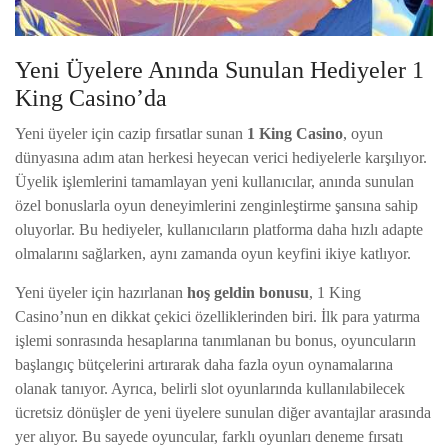
Yeni Üyelere Anında Sunulan Hediyeler 1
King Casino’da
Yeni üyeler için cazip fırsatlar sunan
1 King Casino
, oyun
dünyasına adım atan herkesi heyecan verici hediyelerle karşılıyor.
Üyelik işlemlerini tamamlayan yeni kullanıcılar, anında sunulan
özel bonuslarla oyun deneyimlerini zenginleştirme şansına sahip
oluyorlar. Bu hediyeler, kullanıcıların platforma daha hızlı adapte
olmalarını sağlarken, aynı zamanda oyun keyfini ikiye katlıyor.
Yeni üyeler için hazırlanan
hoş geldin bonusu
, 1 King
Casino’nun en dikkat çekici özelliklerinden biri. İlk para yatırma
işlemi sonrasında hesaplarına tanımlanan bu bonus, oyuncuların
başlangıç bütçelerini artırarak daha fazla oyun oynamalarına
olanak tanıyor. Ayrıca, belirli slot oyunlarında kullanılabilecek
ücretsiz dönüşler de yeni üyelere sunulan diğer avantajlar arasında
yer alıyor. Bu sayede oyuncular, farklı oyunları deneme fırsatı