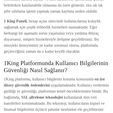
belirlerken hatırlanabilir olmasına da özen gösterin; zira sık sık
şifre sıfırlama işlemi yapmak zaman kaybına neden olabilir.
1 King Paneli
, hesap açma sürecinde kullanıcılarına kolaylık
sağlamak için çeşitli rehberlik hizmetleri sunmaktadır. Eğer
herhangi bir aşamada sorun yaşarsanız veya yardıma ihtiyaç
duyarsanız, müşteri hizmetleriyle iletişime geçebilirsiniz. Bu
süreçteki deneyiminiz ne kadar sorunsuz olursa, platformda
geçireceğiniz zaman da o kadar keyifli olacaktır.
1King Platformunda Kullanıcı Bilgilerinin
Güvenliği Nasıl Sağlanır?
1King platformu, kullanıcı bilgilerini koruma konusunda
en üst
düzey güvenlik önlemlerini
uygulamaktadır. Kullanıcı verilerinin
gizliliği ve güvenliği, platformun temel önceliklerinden biridir. Bu
bağlamda,
SSL şifreleme teknolojisi
kullanılarak tüm veri
transferleri korunmaktadır. Bu teknoloji, kullanıcıların kişisel ve
finansal bilgilerinin üçüncü şahıslar tarafından ele geçirilmesini