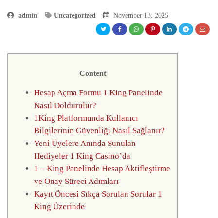
admin
Uncategorized
November 13, 2025
Content
Hesap Açma Formu 1 King Panelinde
Nasıl Doldurulur?
1King Platformunda Kullanıcı
Bilgilerinin Güvenliği Nasıl Sağlanır?
Yeni Üyelere Anında Sunulan
Hediyeler 1 King Casino’da
1 – King Panelinde Hesap Aktifleştirme
ve Onay Süreci Adımları
Kayıt Öncesi Sıkça Sorulan Sorular 1
King Üzerinde