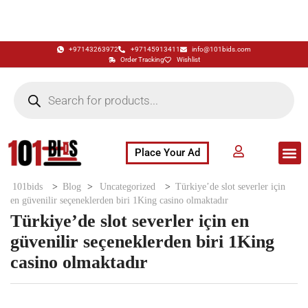
+97143263972
+97145913411
info@101bids.com
Order Tracking
Wishlist
Place Your Ad
Flash Sale
Buy It Now
786 Special Notes
Live Aucti
101bids
>
Blog
>
Uncategorized
>
Türkiye’de slot severler için
en güvenilir seçeneklerden biri 1King casino olmaktadır
Türkiye’de slot severler için en
güvenilir seçeneklerden biri 1King
casino olmaktadır