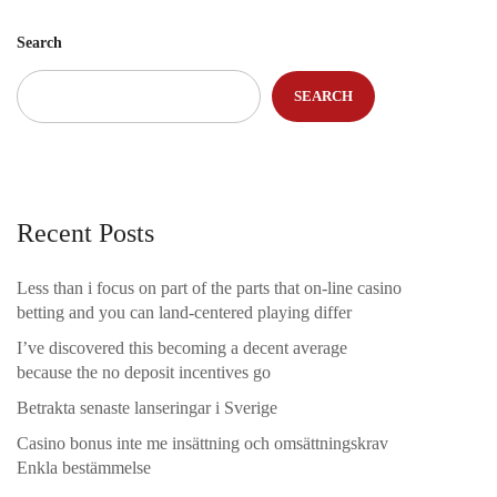
Search
SEARCH
Recent Posts
Less than i focus on part of the parts that on-line casino
betting and you can land-centered playing differ
I’ve discovered this becoming a decent average
because the no deposit incentives go
Betrakta senaste lanseringar i Sverige
Casino bonus inte me insättning och omsättningskrav
Enkla bestämmelse