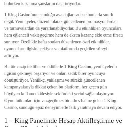
bulurken kazanma şanslarını da artırıyorlar.
1 King Casino’nun sunduğu avantajlar sadece bunlarla sınırlı
değil. Yeni üyeler, düzenli olarak güncellenen promosyonlardan
ve turnuvalardan da yararlanabiliyorlar. Bu etkinlikler, oyunculara
hem eğlenceli vakit geçirme hem de ekstra kazanç elde etme fırsatı
sunuyor. Özellikle hafta sonları düzenlenen özel etkinlikler,
oyuncuların ilgisini çekiyor ve platformda geçirilen süreyi
artırıyor.
Bu tür cazip teklifler ve ödüllerle
1 King Casino
, yeni üyelerin
ilgisini çekmeyi başarıyor ve onları sadık birer oyuncuya
dönüştürüyor. Yenilikçi yaklaşımı ve sürekli güncellenen
kampanyalarıyla dikkat çeken bu platform, her geçen gün
büyüyen kullanıcı kitlesiyle sektördeki yerini sağlamlaştırıyor.
Oyun tutkunları için vazgeçilmez bir adres haline gelen 1 King
Casino, sunduğu eşsiz deneyimlerle fark yaratmaya devam ediyor.
1 – King Panelinde Hesap Aktifleştirme ve