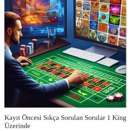
Kayıt Öncesi Sıkça Sorulan Sorular 1 King
Üzerinde