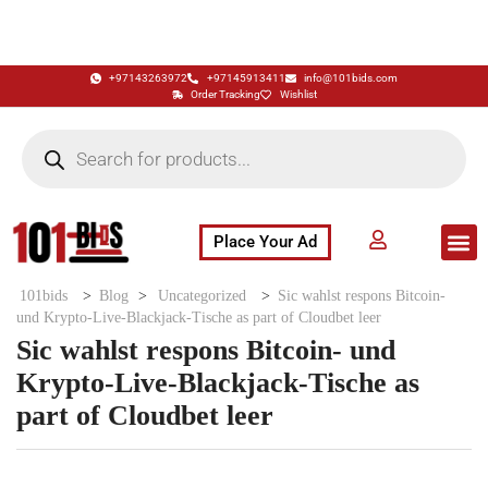
+97143263972
+97145913411
info@101bids.com
Order Tracking
Wishlist
Place Your Ad
Flash Sale
Buy It Now
786 Special Notes
Live Aucti
101bids
>
Blog
>
Uncategorized
>
Sic wahlst respons Bitcoin-
und Krypto-Live-Blackjack-Tische as part of Cloudbet leer
Sic wahlst respons Bitcoin- und
Krypto-Live-Blackjack-Tische as
part of Cloudbet leer