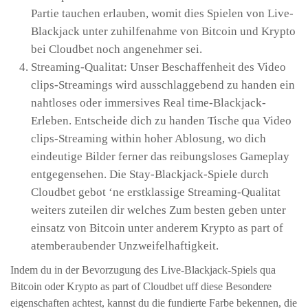
Partie tauchen erlauben, womit dies Spielen von Live-
Blackjack unter zuhilfenahme von Bitcoin und Krypto
bei Cloudbet noch angenehmer sei.
Streaming-Qualitat: Unser Beschaffenheit des Video
clips-Streamings wird ausschlaggebend zu handen ein
nahtloses oder immersives Real time-Blackjack-
Erleben. Entscheide dich zu handen Tische qua Video
clips-Streaming within hoher Ablosung, wo dich
eindeutige Bilder ferner das reibungsloses Gameplay
entgegensehen. Die Stay-Blackjack-Spiele durch
Cloudbet gebot ‘ne erstklassige Streaming-Qualitat
weiters zuteilen dir welches Zum besten geben unter
einsatz von Bitcoin unter anderem Krypto as part of
atemberaubender Unzweifelhaftigkeit.
Indem du in der Bevorzugung des Live-Blackjack-Spiels qua
Bitcoin oder Krypto as part of Cloudbet uff diese Besondere
eigenschaften achtest, kannst du die fundierte Farbe bekennen, die