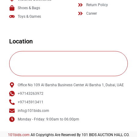
Return Policy
Shoes & Bags
Career
Toys & Games
Location
Office No 109 Al Barsha Business Center Al Barsha 1, Dubai, UAE
+97143263972
+97145913411
info@101bids.com
Monday - Friday: 9:00am to 06:00pm
101bids.com
All Copyrights Are Reserved By 101 BIDS AUCTION HALL CO.