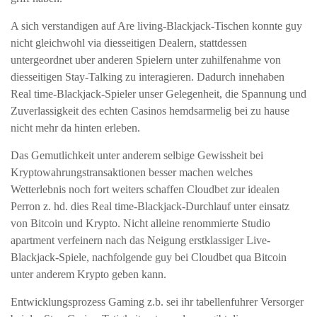
A sich verstandigen auf Are living-Blackjack-Tischen konnte guy
nicht gleichwohl via diesseitigen Dealern, stattdessen
untergeordnet uber anderen Spielern unter zuhilfenahme von
diesseitigen Stay-Talking zu interagieren. Dadurch innehaben
Real time-Blackjack-Spieler unser Gelegenheit, die Spannung und
Zuverlassigkeit des echten Casinos hemdsarmelig bei zu hause
nicht mehr da hinten erleben.
Das Gemutlichkeit unter anderem selbige Gewissheit bei
Kryptowahrungstransaktionen besser machen welches
Wetterlebnis noch fort weiters schaffen Cloudbet zur idealen
Perron z. hd. dies Real time-Blackjack-Durchlauf unter einsatz
von Bitcoin und Krypto. Nicht alleine renommierte Studio
apartment verfeinern nach das Neigung erstklassiger Live-
Blackjack-Spiele, nachfolgende guy bei Cloudbet qua Bitcoin
unter anderem Krypto geben kann.
Entwicklungsprozess Gaming z.b. sei ihr tabellenfuhrer Versorger