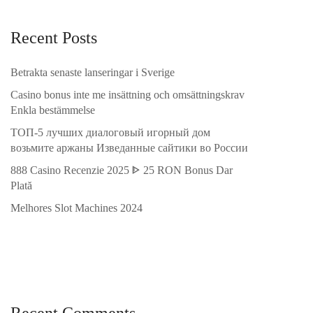
Recent Posts
Betrakta senaste lanseringar i Sverige
Casino bonus inte me insättning och omsättningskrav
Enkla bestämmelse
ТОП-5 лучших диалоговый игорный дом
возьмите аржаны Изведанные сайтики во России
888 Casino Recenzie 2025 ᐈ 25 RON Bonus Dar
Plată
Melhores Slot Machines 2024