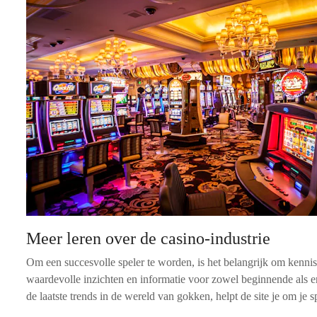
Meer leren over de casino-industrie
Om een succesvolle speler te worden, is het belangrijk om kennis
waardevolle inzichten en informatie voor zowel beginnende als er
de laatste trends in de wereld van gokken, helpt de site je om je s