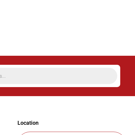
Location