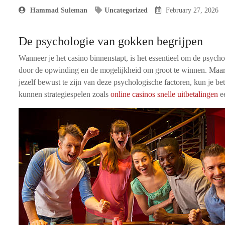
Hammad Suleman
Uncategorized
February 27, 2026
De psychologie van gokken begrijpen
Wanneer je het casino binnenstapt, is het essentieel om de psyc
door de opwinding en de mogelijkheid om groot te winnen. Maar 
jezelf bewust te zijn van deze psychologische factoren, kun je 
kunnen strategiespelen zoals
online casinos snelle uitbetalingen
ee