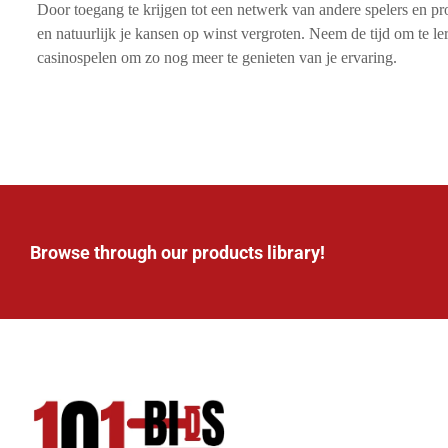
Door toegang te krijgen tot een netwerk van andere spelers en prof
en natuurlijk je kansen op winst vergroten. Neem de tijd om te le
casinospelen om zo nog meer te genieten van je ervaring.
Browse through our products library!