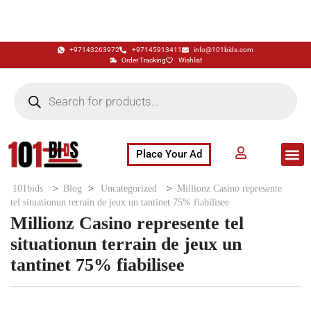
+97143263972
+97145913411
info@101bids.com
Order Tracking
Wishlist
Place Your Ad
Flash Sale
Buy It Now
786 Special Notes
Live Aucti
101bids
>
Blog
>
Uncategorized
>
Millionz Casino represente
tel situationun terrain de jeux un tantinet 75% fiabilisee
Millionz Casino represente tel
situationun terrain de jeux un
tantinet 75% fiabilisee