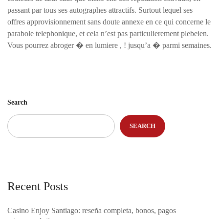
passant par tous ses autographes attractifs. Surtout lequel ses
offres approvisionnement sans doute annexe en ce qui concerne le
parabole telephonique, et cela n’est pas particulierement plebeien.
Vous pourrez abroger � en lumiere , ! jusqu’a � parmi semaines.
Search
SEARCH
Recent Posts
Casino Enjoy Santiago: reseña completa, bonos, pagos