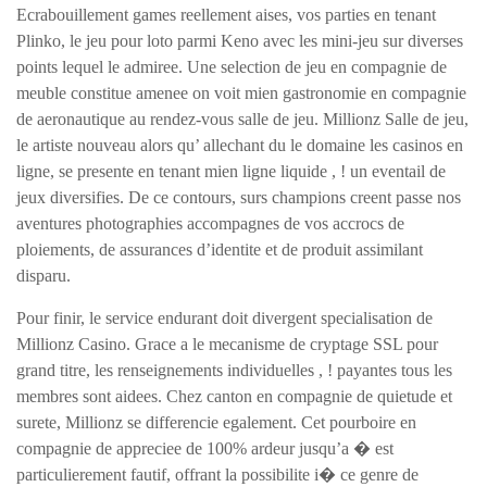
Ecrabouillement games reellement aises, vos parties en tenant
Plinko, le jeu pour loto parmi Keno avec les mini-jeu sur diverses
points lequel le admiree. Une selection de jeu en compagnie de
meuble constitue amenee on voit mien gastronomie en compagnie
de aeronautique au rendez-vous salle de jeu. Millionz Salle de jeu,
le artiste nouveau alors qu’ allechant du le domaine les casinos en
ligne, se presente en tenant mien ligne liquide , ! un eventail de
jeux diversifies. De ce contours, surs champions creent passe nos
aventures photographies accompagnes de vos accrocs de
ploiements, de assurances d’identite et de produit assimilant
disparu.
Pour finir, le service endurant doit divergent specialisation de
Millionz Casino. Grace a le mecanisme de cryptage SSL pour
grand titre, les renseignements individuelles , ! payantes tous les
membres sont aidees. Chez canton en compagnie de quietude et
surete, Millionz se differencie egalement. Cet pourboire en
compagnie de appreciee de 100% ardeur jusqu’a � est
particulierement fautif, offrant la possibilite i� ce genre de