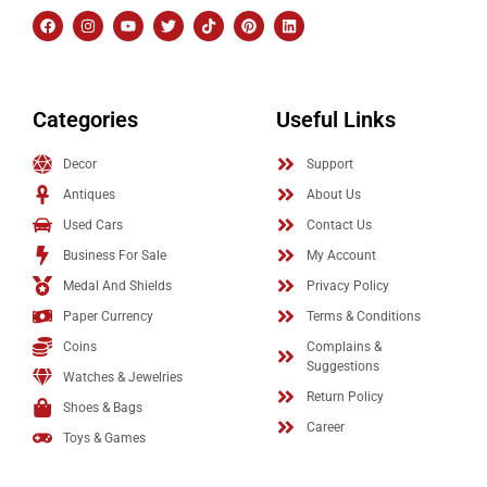
Categories
Useful Links
Decor
Support
Antiques
About Us
Used Cars
Contact Us
Business For Sale
My Account
Medal And Shields
Privacy Policy
Paper Currency
Terms & Conditions
Coins
Complains &
Suggestions
Watches & Jewelries
Return Policy
Shoes & Bags
Career
Toys & Games