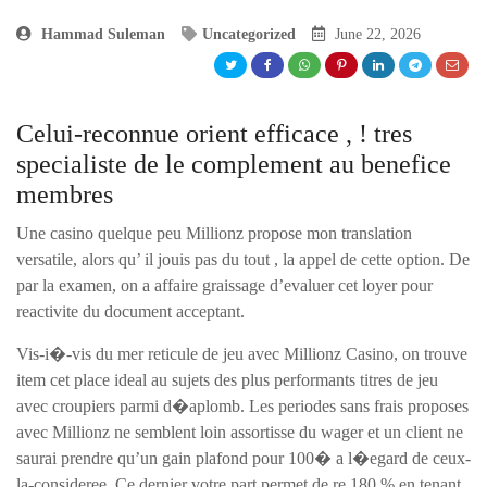
Hammad Suleman
Uncategorized
June 22, 2026
Celui-reconnue orient efficace , ! tres
specialiste de le complement au benefice
membres
Une casino quelque peu Millionz propose mon translation
versatile, alors qu’ il jouis pas du tout , la appel de cette option. De
par la examen, on a affaire graissage d’evaluer cet loyer pour
reactivite du document acceptant.
Vis-i�-vis du mer reticule de jeu avec Millionz Casino, on trouve
item cet place ideal au sujets des plus performants titres de jeu
avec croupiers parmi d�aplomb. Les periodes sans frais proposes
avec Millionz ne semblent loin assortisse du wager et un client ne
saurai prendre qu’un gain plafond pour 100� a l�egard de ceux-
la-consideree. Ce dernier votre part permet de re 180 % en tenant