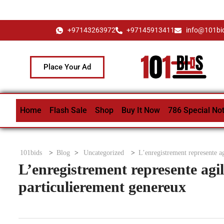
+97143263972
+97145913411
info@101bi
Place Your Ad
Home
Flash Sale
Shop
Buy It Now
786 Special No
101bids
>
Blog
>
Uncategorized
>
L’enregistrement represente ag
L’enregistrement represente agile
particulierement genereux