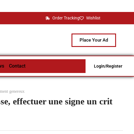
Order Tracking
Wishlist
Place Your Ad
ws
Contact
Login/Register
rement genereux
se, effectuer une signe un crit