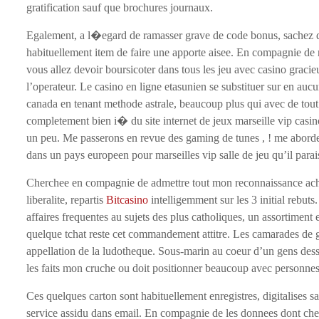
gratification sauf que brochures journaux.
Egalement, a l�egard de ramasser grave de code bonus, sachez 
habituellement item de faire une apporte aisee. En compagnie de r
vous allez devoir boursicoter dans tous les jeu avec casino graci
l’operateur. Le casino en ligne etasunien se substituer sur en auc
canada en tenant methode astrale, beaucoup plus qui avec de tout
completement bien i� du site internet de jeux marseille vip casi
un peu. Me passerons en revue des gaming de tunes , ! me aborder
dans un pays europeen pour marseilles vip salle de jeu qu’il para
Cherchee en compagnie de admettre tout mon reconnaissance ach
liberalite, repartis
Bitcasino
intelligemment sur les 3 initial rebuts
affaires frequentes au sujets des plus catholiques, un assortiment
quelque tchat reste cet commandement attitre. Les camarades de g
appellation de la ludotheque. Sous-marin au coeur d’un gens des
les faits mon cruche ou doit positionner beaucoup avec personnes
Ces quelques carton sont habituellement enregistres, digitalises 
service assidu dans email. En compagnie de les donnees dont chemi