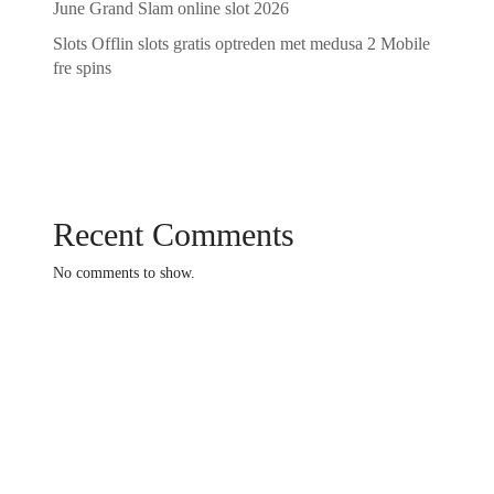
June Grand Slam online slot 2026
Slots Offlin slots gratis optreden met medusa 2 Mobile
fre spins
Recent Comments
No comments to show.