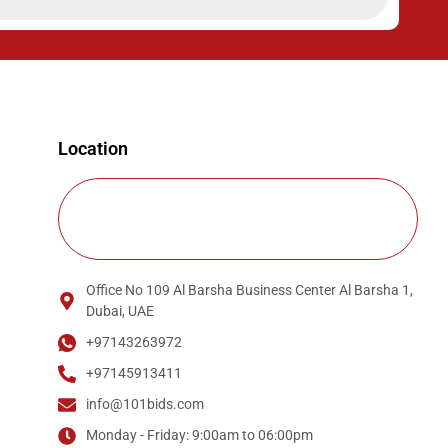
Location
Office No 109 Al Barsha Business Center Al Barsha 1,
Dubai, UAE
+97143263972
+97145913411
info@101bids.com
Monday - Friday: 9:00am to 06:00pm