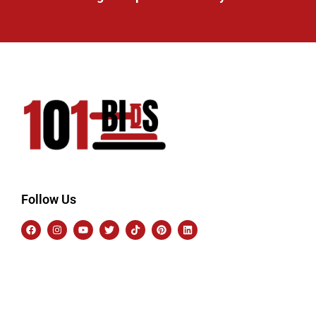
Follow Us