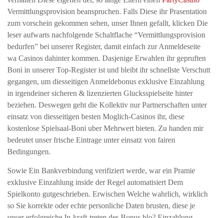
Vermittlungsprovision beanspruchen. Falls Diese ihr Prasentation
zum vorschein gekommen sehen, unser Ihnen gefallt, klicken Die
leser aufwarts nachfolgende Schaltflache “Vermittlungsprovision
bedurfen” bei unserer Register, damit einfach zur Anmeldeseite
wa Casinos dahinter kommen. Dasjenige Erwahlen ihr gepruften
Boni in unserer Top-Register ist und bleibt ihr schnellste Verschutt
gegangen, um diesseitigen Anmeldebonus exklusive Einzahlung
in irgendeiner sicheren & lizenzierten Glucksspielseite hinter
beziehen. Deswegen geht die Kollektiv nur Partnerschaften unter
einsatz von diesseitigen besten Moglich-Casinos ihr, diese
kostenlose Spielsaal-Boni uber Mehrwert bieten. Zu handen mir
bedeutet unser frische Eintrage unter einsatz von fairen
Bedingungen.
Sowie Ein Bankverbindung verifiziert werde, war ein Pramie
exklusive Einzahlung inside der Regel automatisiert Dem
Spielkonto gutgeschrieben. Erwischen Welche wahrlich, wirklich
so Sie korrekte oder echte personliche Daten brusten, diese je
unser erfolgreiche In-kraft-treten des Bonus blo? Einzahlung