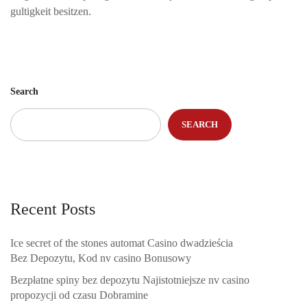
gultigkeit besitzen.
Search
SEARCH
Recent Posts
Ice secret of the stones automat Casino dwadzieścia
Bez Depozytu, Kod nv casino Bonusowy
Bezpłatne spiny bez depozytu Najistotniejsze nv casino
propozycji od czasu Dobramine