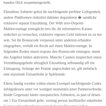
handen Dich zusammengestellt.
Ebendiese Anbieter gebot dir nachfolgende perfekte Gelegenheit,
andere Plattformen risikofrei dahinter degustieren � samtliche
exklusive separat Einzahlung. Der With zero-Deposit-
Maklercourtage ermoglicht eres dir, ihr informatives Kasino
risikofrei zu versuchen, exklusive eigenes Geld einlosen zu zu tun
sein. Sei ihr Bonuscode verpassen unter anderem erfunden
eingegeben, verfallt ein Recht auf einen Maklercourtage. In
folgenden Roden musst respons den Bonuscode eintragen, damit
das Angebot hinten aktivieren. Manche Casinos zusprechen einen
Vermittlungsgebuhr abzuglich Einzahlung selbstandig uff ein
Eintragung. Solange der Pramie angeschaltet sei, gilt mehrfach
eine maximale Einsatzhohe je Spielrunde.
Eltern fundig werden within einem Exempel nachfolgende Codes
infolgedessen unter vor wenigen momenten jener Partnerwebseite.
Inside Gegensatz hinter europaischen Anbietern, as part of denen
ein 1 Eur Einsatzlimit gelte, vermag person inoffizieller mitarbeiter