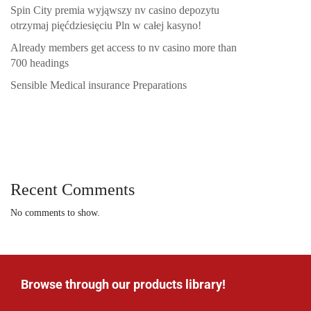
Spin City premia wyjąwszy nv casino depozytu
otrzymaj pięćdziesięciu Pln w całej kasyno!
Already members get access to nv casino more than
700 headings
Sensible Medical insurance Preparations
Recent Comments
No comments to show.
Browse through our products library!