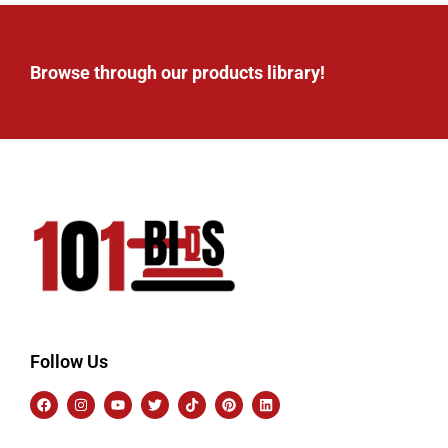
Browse through our products library!
Follow Us