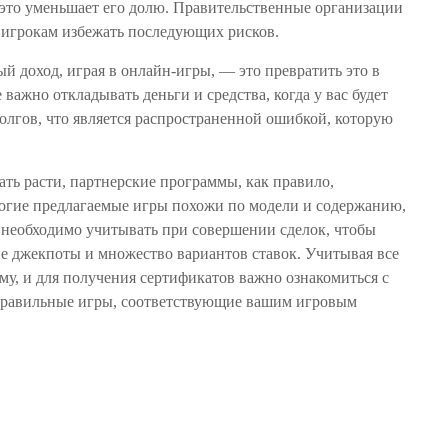
это уменьшает его долю. Правительственные организации
 игрокам избежать последующих рисков.
й доход, играя в онлайн-игры, — это превратить это в
важно откладывать деньги и средства, когда у вас будет
олгов, что является распространенной ошибкой, которую
ть расти, партнерские программы, как правило,
ногие предлагаемые игры похожи по модели и содержанию,
 необходимо учитывать при совершении сделок, чтобы
ие джекпоты и множество вариантов ставок. Учитывая все
у, и для получения сертификатов важно ознакомиться с
 правильные игры, соответствующие вашим игровым