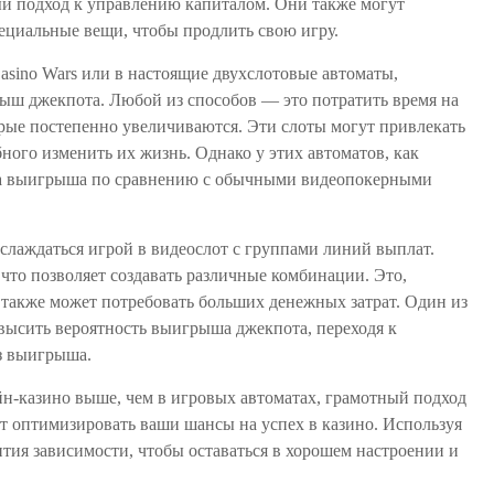
ный подход к управлению капиталом. Они также могут
ециальные вещи, чтобы продлить свою игру.
Casino Wars или в настоящие двухслотовые автоматы,
ыш джекпота. Любой из способов — это потратить время на
рые постепенно увеличиваются. Эти слоты могут привлекать
ого изменить их жизнь. Однако у этих автоматов, как
мма выигрыша по сравнению с обычными видеопокерными
аслаждаться игрой в видеослот с группами линий выплат.
что позволяет создавать различные комбинации. Это,
также может потребовать больших денежных затрат. Один из
высить вероятность выигрыша джекпота, переходя к
з выигрыша.
н-казино выше, чем в игровых автоматах, грамотный подход
т оптимизировать ваши шансы на успех в казино. Используя
тия зависимости, чтобы оставаться в хорошем настроении и