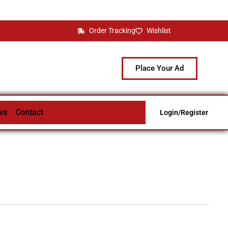
Order Tracking
Wishlist
Place Your Ad
ws
Contact
Login/Register