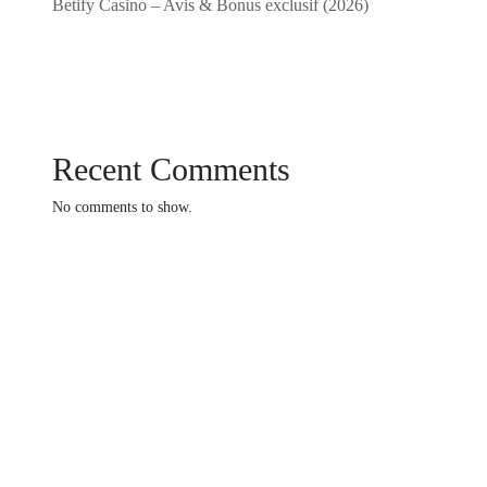
Betify Casino – Avis & Bonus exclusif (2026)
Recent Comments
No comments to show.