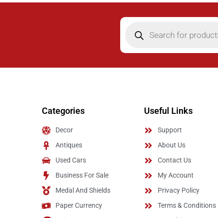
Categories
Useful Links
Decor
Support
Antiques
About Us
Used Cars
Contact Us
Business For Sale
My Account
Medal And Shields
Privacy Policy
Paper Currency
Terms & Conditions