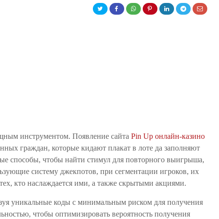
ощным инструментом. Появление сайта
Pin Up онлайн-казино
енных граждан, которые кидают плакат в лоте да заполняют
е способы, чтобы найти стимул для повторного выигрыша,
ьзующие систему джекпотов, при сегментации игроков, их
тех, кто наслаждается ими, а также скрытыми акциями.
ьзуя уникальные коды с минимальным риском для получения
ьностью, чтобы оптимизировать вероятность получения