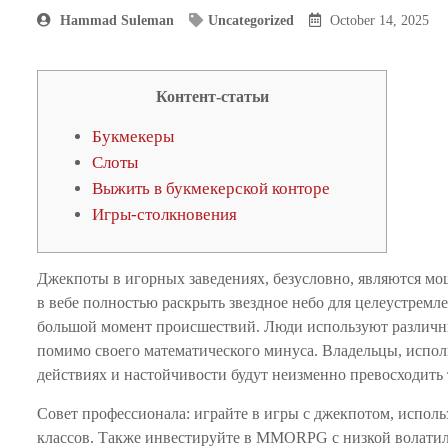
Hammad Suleman
Uncategorized
October 14, 2025
Контент-статьи
Букмекеры
Слоты
Выжить в букмекерской конторе
Игры-столкновения
Джекпоты в игорных заведениях, безусловно, являются м
в вебе полностью раскрыть звездное небо для целеустремл
большой момент происшествий. Люди используют различны
помимо своего математического минуса.
Владельцы, испол
действиях и настойчивости будут неизменно превосходить 
Совет профессионала: играйте в игры с джекпотом, испол
классов. Также инвестируйте в MMORPG с низкой волатил