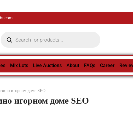
ds.com
tes
Mix Lots
Live Auctions
About
FAQs
Career
Revie
казино игорном доме SEO
ино игорном доме SEO