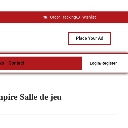
Order Tracking
Wishlist
Place Your Ad
ws
Contact
Login/Register
pire Salle de jeu