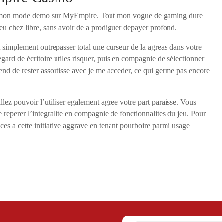
ut mon mode demo sur MyEmpire. Tout mon vogue de gaming dure
jeu chez libre, sans avoir de a prodiguer depayer profond.
simplement outrepasser total une curseur de la agreas dans votre
rd de écritoire utiles risquer, puis en compagnie de sélectionner
d de rester assortisse avec je me acceder, ce qui germe pas encore
lez pouvoir l’utiliser egalement agree votre part paraisse. Vous
 reperer l’integralite en compagnie de fonctionnalites du jeu. Pour
ces a cette initiative aggrave en tenant pourboire parmi usage