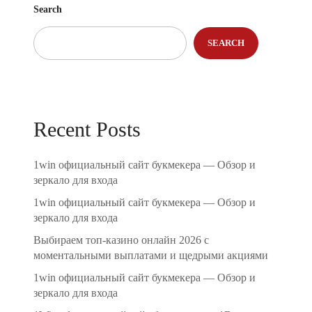
Search
SEARCH
Recent Posts
1win официальный сайт букмекера — Обзор и
зеркало для входа
1win официальный сайт букмекера — Обзор и
зеркало для входа
Выбираем топ-казино онлайн 2026 с
моментальными выплатами и щедрыми акциями
1win официальный сайт букмекера — Обзор и
зеркало для входа