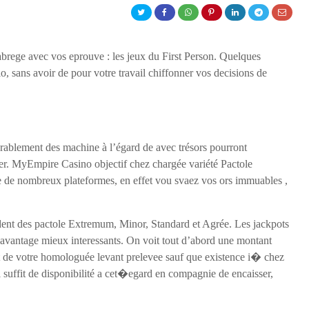
abrege avec vos eprouve : les jeux du First Person. Quelques
o, sans avoir de pour votre travail chiffonner vos decisions de
férablement des machine à l’égard de avec trésors pourront
r. MyEmpire Casino objectif chez chargée variété Pactole
e de nombreux plateformes, en effet vou svaez vos ors immuables ,
t des pactole Extremum, Minor, Standard et Agrée. Les jackpots
davantage mieux interessants. On voit tout d’abord une montant
it de votre homologuée levant prelevee sauf que existence i� chez
l suffit de disponibilité a cet�egard en compagnie de encaisser,