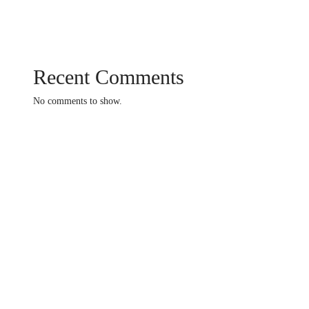
Recent Comments
No comments to show.