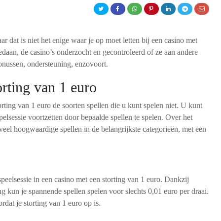
r dat is niet het enige waar je op moet letten bij een casino met
edaan, de casino’s onderzocht en gecontroleerd of ze aan andere
bonussen, ondersteuning, enzovoort.
orting van 1 euro
ting van 1 euro de soorten spellen die u kunt spelen niet. U kunt
pelsessie voortzetten door bepaalde spellen te spelen. Over het
 veel hoogwaardige spellen in de belangrijkste categorieën, met een
peelsessie in een casino met een storting van 1 euro. Dankzij
kun je spannende spellen spelen voor slechts 0,01 euro per draai.
dat je storting van 1 euro op is.