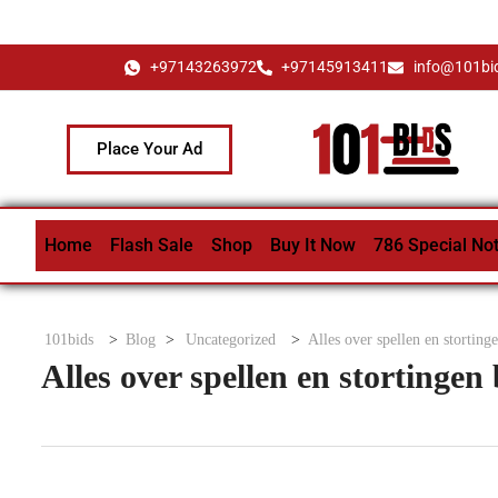
+97143263972
+97145913411
info@101bi
Place Your Ad
Home
Flash Sale
Shop
Buy It Now
786 Special No
101bids
>
Blog
>
Uncategorized
>
Alles over spellen en storting
Alles over spellen en stortingen 