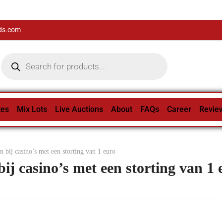
ds.com
tes
Mix Lots
Live Auctions
About
FAQs
Career
Revie
en bij casino’s met een storting van 1 euro
bij casino’s met een storting van 1 