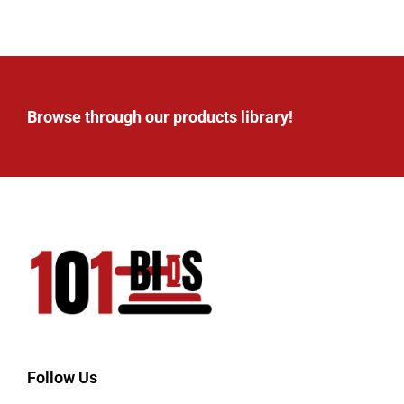
Browse through our products library!
Follow Us