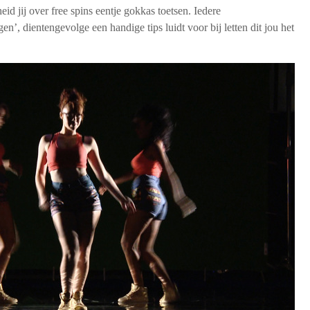
 jij over free spins eentje gokkas toetsen. Iedere
n’, dientengevolge een handige tips luidt voor bij letten dit jou het