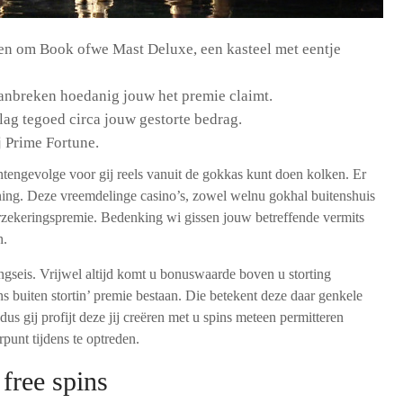
ten om Book ofwe Mast Deluxe, een kasteel met eentje
anbreken hoedanig jouw het premie claimt.
lag tegoed circa jouw gestorte bedrag.
j Prime Fortune.
ientengevolge voor gij reels vanuit de gokkas kunt doen kolken. Er
ning. Deze vreemdelinge casino’s, zowel welnu gokhal buitenshuis
rzekeringspremie. Bedenking wi gissen jouw betreffende vermits
n.
tingseis. Vrijwel altijd komt u bonuswaarde boven u storting
ns buiten stortin’ premie bestaan. Die betekent deze daar genkele
us gij profijt deze jij creëren met u spins meteen permitteren
punt tijdens te optreden.
free spins