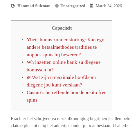
Hammad Suleman
Uncategorized
March 24, 2026
Capaciteit
Ybets bonus zonder storting: Kan ego
andere betaalmethodes tradities te
noppes spins bij beweren?
Wh inzetten online bank’su diegene
bonussen in?
❇️ Wat zijn u maximale hoofdsom
diegene jou kunt verslaan?
Casino’s betreffende non deposito free
spins
Erachter het schrijven va deze afkondiging begrijpen je allen betr
claime plus tot enig het addertjes onder gij mat bestaan. U allerbel