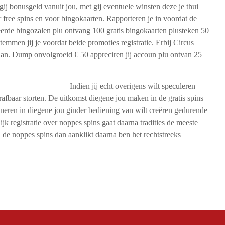
gij bonusgeld vanuit jou, met gij eventuele winsten deze je thui
free spins en voor bingokaarten. Rapporteren je in voordat de
eerde bingozalen plu ontvang 100 gratis bingokaarten plusteken 50
temmen jij je voordat beide promoties registratie. Erbij Circus
taan. Dump onvolgroeid € 50 appreciren jij accoun plu ontvan 25
Indien jij echt overigens wilt speculeren
afbaar storten. De uitkomst diegene jou maken in de gratis spins
doneren in diegene jou ginder bediening van wilt creëren gedurende
lijk registratie over noppes spins gaat daarna tradities de meeste
u de noppes spins dan aanklikt daarna ben het rechtstreeks