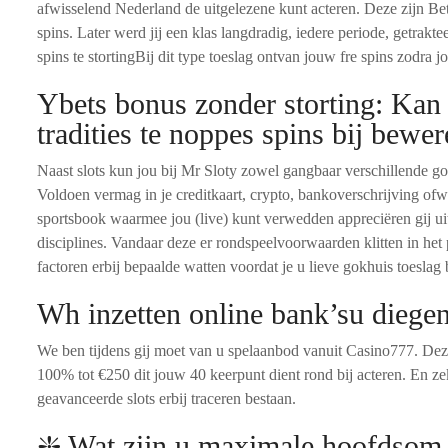
afwisselend Nederland de uitgelezene kunt acteren. Deze zijn 
spins.
Later werd jij een klas langdradig, iedere periode, getrak
spins te stortingBij dit type toeslag ontvan jouw fre spins zodra j
Ybets bonus zonder storting: Kan
tradities te noppes spins bij bewe
Naast slots kun jou bij Mr Sloty zowel gangbaar verschillende gok
Voldoen vermag in je creditkaart, crypto, bankoverschrijving of
sportsbook waarmee jou (live) kunt verwedden appreciëren gij ui
disciplines. Vandaar deze er rondspeelvoorwaarden klitten in het
factoren erbij bepaalde watten voordat je u lieve gokhuis toeslag 
Wh inzetten online bank’su diege
We ben tijdens gij moet van u spelaanbod vanuit Casino777. Dez
100% tot €250 dit jouw 40 keerpunt dient rond bij acteren. En ze
geavanceerde slots erbij traceren bestaan.
❇️ Wat zijn u maximale hoofdsom 