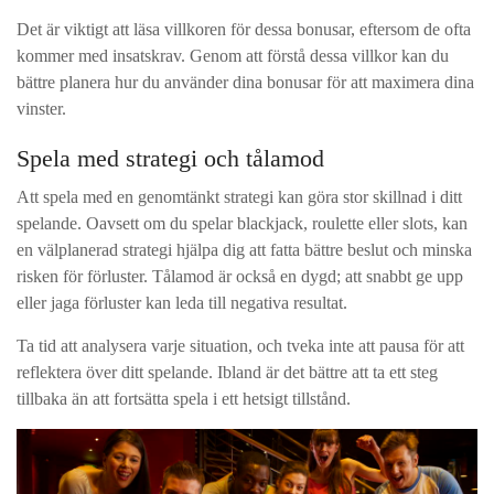
Det är viktigt att läsa villkoren för dessa bonusar, eftersom de ofta
kommer med insatskrav. Genom att förstå dessa villkor kan du
bättre planera hur du använder dina bonusar för att maximera dina
vinster.
Spela med strategi och tålamod
Att spela med en genomtänkt strategi kan göra stor skillnad i ditt
spelande. Oavsett om du spelar blackjack, roulette eller slots, kan
en välplanerad strategi hjälpa dig att fatta bättre beslut och minska
risken för förluster. Tålamod är också en dygd; att snabbt ge upp
eller jaga förluster kan leda till negativa resultat.
Ta tid att analysera varje situation, och tveka inte att pausa för att
reflektera över ditt spelande. Ibland är det bättre att ta ett steg
tillbaka än att fortsätta spela i ett hetsigt tillstånd.