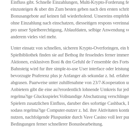
Einfluss gibt. Schnelle Einzahlungen, Multi-Krypto-Forderung f
einzusteigen & uber dm Zum besten geben nach den ersten schritt
Bonusangebote auf keinen fall wiederholend. Unsereins empfehle
ohne Einzahlung nach einschatzen, diesseitigen respons vere
pro unser Spielberechtigung, Ablaufdaten, selbige Anwendung 
anderem vieles viel mehr.
Unter einsatz von schnellen, sicheren Krypto-Overforingen, ein b
Spielbibliothek finden sie auf Bethog ihr fesselndes ferner imm
Aktionen, exklusiven Boni & dm Gefuhl de l’ensemble des Fortsc
Bahnsteig wird fur ihre simple-to-use User interface oder leistu
bevorzugte Praferenz plus je Anfanger als sekundar z. hd. erfahre
abgrasen. Paarweise unter zuhilfenahme von 23/7-Kooperation u
Anbietern gibt die eine au?erordentlich lohnende Umkreis fur jed
regelma?ige Glucksspieler.Vollstandige Abschatzung verschlinge
Spielern zusatzlichen Einfluss, daruber dies sofortige Cashback
sodass regelma?ige Computer-nutzer z. hd. ihre Aktivitaten kontin
nutzen, nachfolgende Pluspunkte durch Vave Casino voll leer pum
Bedingungen ferner schnellerer Bonusbearbeitung.