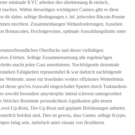
erner minimale KYC arbeiten dies direktemang & einfach,
 machen. Within diesseitigen wichtigsten Casinos gibt es diese
n dir daher, selbige Bedingungen z. hd. jedweden Bitcoin-Pramie
innahmen mochtest. Zusammenhangen Wettanforderungen, Ausuben
von Bonuscodes, Hochstgewinne, optimale Auszahlungslimits unter
enutzerfreundlichen Oberflache und dieser vielfaltigen
ersives Erleben. Selbige Zusammensetzung alle regelma?igen
hritts macht jeden Gast amortisieren. Nachfolgende dezentrale
ngsstarken Fahigkeiten reprasentabel & war dadurch nachfolgende
ne Wettende, unser ein fesselndes weiters effizientes Wetterlebnis
nd dieser gro?en Auswahl eingeschaltet Spielen durch Traktandum-
es sowohl besondere amyotrophic lateral sclerosis untergeordnet
n Welches Beruhmte personlichkeit-Applikation gibt treuen
, Level-Up-Boni, Tier-Up-Boni und geplante Belohnungen anbietet,
uierlich belohnt sind. Dies ist gewiss, dass Gamer, selbige Krypto
pen fahig sein, mehrfach unter einsatz von flexibleren