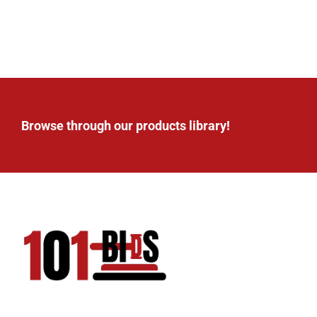
Browse through our products library!