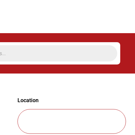
Location