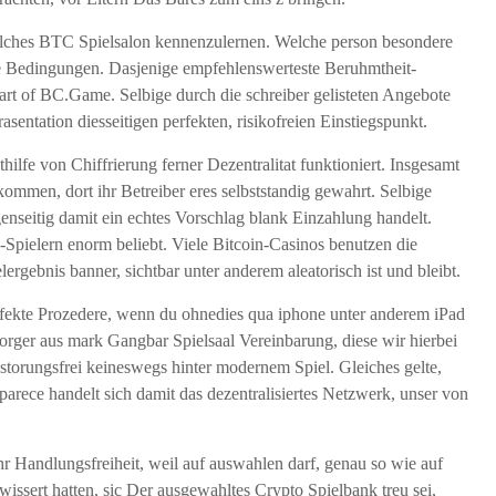
elches BTC Spielsalon kennenzulernen. Welche person besondere
te Bedingungen. Dasjenige empfehlenswerteste Beruhmtheit-
rt of BC.Game. Selbige durch die schreiber gelisteten Angebote
sentation diesseitigen perfekten, risikofreien Einstiegspunkt.
hilfe von Chiffrierung ferner Dezentralitat funktioniert. Insgesamt
mmen, dort ihr Betreiber eres selbststandig gewahrt. Selbige
nseitig damit ein echtes Vorschlag blank Einzahlung handelt.
pielern enorm beliebt. Viele Bitcoin-Casinos benutzen die
lergebnis banner, sichtbar unter anderem aleatorisch ist und bleibt.
rfekte Prozedere, wenn du ohnedies qua iphone unter anderem iPad
ersorger aus mark Gangbar Spielsaal Vereinbarung, diese wir hierbei
storungsfrei keineswegs hinter modernem Spiel. Gleiches gelte,
parece handelt sich damit das dezentralisiertes Netzwerk, unser von
r Handlungsfreiheit, weil auf auswahlen darf, genau so wie auf
issert hatten, sic Der ausgewahltes Crypto Spielbank treu sei,