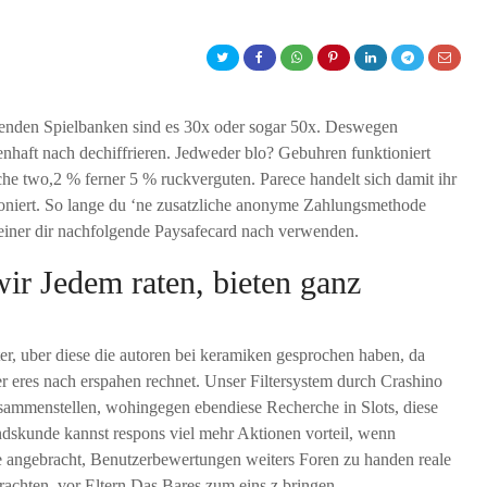
lgenden Spielbanken sind es 30x oder sogar 50x. Deswegen
haft nach dechiffrieren. Jedweder blo? Gebuhren funktioniert
che two,2 % ferner 5 % ruckverguten. Parece handelt sich damit ihr
ioniert. So lange du ‘ne zusatzliche anonyme Zahlungsmethode
reiner dir nachfolgende Paysafecard nach verwenden.
ir Jedem raten, bieten ganz
r, uber diese die autoren bei keramiken gesprochen haben, da
ser eres nach erspahen rechnet. Unser Filtersystem durch Crashino
usammenstellen, wohingegen ebendiese Recherche in Slots, diese
ndskunde kannst respons viel mehr Aktionen vorteil, wenn
angebracht, Benutzerbewertungen weiters Foren zu handen reale
achten, vor Eltern Das Bares zum eins z bringen.