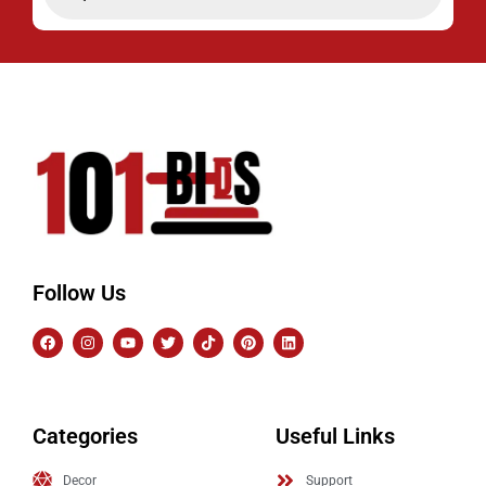
Follow Us
Categories
Useful Links
Decor
Support