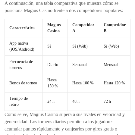
A continuación, una tabla comparativa que muestra cómo se
posiciona Magius Casino frente a dos competidores populares:
Magius
Competidor
Competidor
Característica
Casino
A
B
App nativa
Sí
Sí (Web)
Sí (Web)
(iOS/Android)
Frecuencia de
Diario
Semanal
Mensual
torneos
Hasta
Bonos de torneo
Hasta 100 %
Hasta 120 %
150 %
Tiempo de
24 h
48 h
72 h
retiro
Como se ve, Magius Casino supera a sus rivales en velocidad y
generosidad. Los torneos diarios permiten a los jugadores
acumular puntos rápidamente y canjearlos por giros gratis o