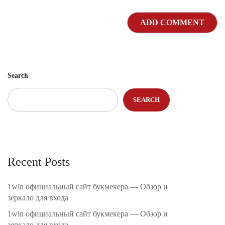
Search
SEARCH
Recent Posts
1win официальный сайт букмекера — Обзор и
зеркало для входа
1win официальный сайт букмекера — Обзор и
зеркало для входа