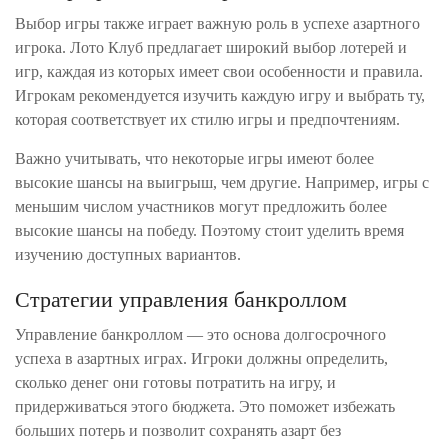
Выбор игры также играет важную роль в успехе азартного
игрока. Лото Клуб предлагает широкий выбор лотерей и
игр, каждая из которых имеет свои особенности и правила.
Игрокам рекомендуется изучить каждую игру и выбрать ту,
которая соответствует их стилю игры и предпочтениям.
Важно учитывать, что некоторые игры имеют более
высокие шансы на выигрыш, чем другие. Например, игры с
меньшим числом участников могут предложить более
высокие шансы на победу. Поэтому стоит уделить время
изучению доступных вариантов.
Стратегии управления банкроллом
Управление банкроллом — это основа долгосрочного
успеха в азартных играх. Игроки должны определить,
сколько денег они готовы потратить на игру, и
придерживаться этого бюджета. Это поможет избежать
больших потерь и позволит сохранять азарт без