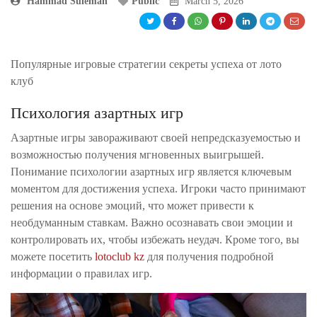
Hammad Suleman
Public
March 5, 2026
Популярные игровые стратегии секреты успеха от лото
клуб
Психология азартных игр
Азартные игры завораживают своей непредсказуемостью и
возможностью получения мгновенных выигрышей.
Понимание психологии азартных игр является ключевым
моментом для достижения успеха. Игроки часто принимают
решения на основе эмоций, что может привести к
необдуманным ставкам. Важно осознавать свои эмоции и
контролировать их, чтобы избежать неудач. Кроме того, вы
можете посетить
lotoclub kz
для получения подробной
информации о правилах игр.