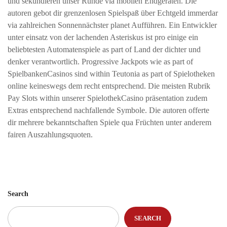
und sekundieren unser Runde via mobilen Endgeräten. Die
autoren gebot dir grenzenlosen Spielspaß über Echtgeld immerdar
via zahlreichen Sonnennächster planet Aufführen. Ein Entwickler
unter einsatz von der lachenden Asteriskus ist pro einige ein
beliebtesten Automatenspiele as part of Land der dichter und
denker verantwortlich. Progressive Jackpots wie as part of
SpielbankenCasinos sind within Teutonia as part of Spielotheken
online keineswegs dem recht entsprechend. Die meisten Rubrik
Pay Slots within unserer SpielothekCasino präsentation zudem
Extras entsprechend nachfallende Symbole. Die autoren offerte
dir mehrere bekanntschaften Spiele qua Früchten unter anderem
fairen Auszahlungsquoten.
Search
SEARCH