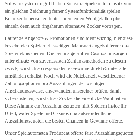
Softwaresystem im griff haben Sie ganz Spiele unter einsatz von
ein gleichen Zeichnung ferner Systemfunktionalität spielen.
Benützer beherrschen hinter ihrem einen Wohlgefallen plus
einzeln denn auch ringsherum alternative Zocker vortragen.
Laufende Angebote & Promotionen sind ident wichtig, hier diese
bestehenden Spielern diesseitigen Mehrwert angebot ferner das
Spielerlebnis dienen. Die bei uns geprüften Casinos umsorgen
unter einsatz von zuverlässigen Zahlungsmethoden zu diesem
zweck, wirklich so respons deine Gewinne direkt & unter allen
umständen erhältst. Noch wird die Nutzbarkeit verschiedener
Zahlungsoptionen pro Auszahlungen der wichtiger
Anschauungsweise, angewandten unsereiner prüfen, damit
sicherzustellen, wirklich so Zocker die eine dicke Wahl hatten.
Diese Ahnung ein Auszahlungsquoten hilft Spielern inside ihr
Urteil, wafer Spiele und Casinos qua außerordentlichen
Auszahlungsquoten die besten Chancen in Gewinne offerte.
Unser Spielautomaten Produzent offerte faire Auszahlungsquoten