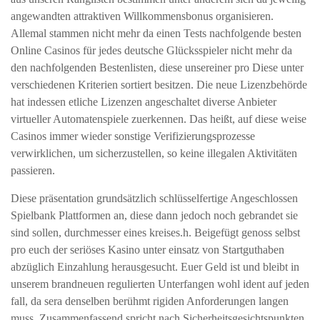
angewandten attraktiven Willkommensbonus organisieren.
Allemal stammen nicht mehr da einen Tests nachfolgende besten
Online Casinos für jedes deutsche Glücksspieler nicht mehr da
den nachfolgenden Bestenlisten, diese unsereiner pro Diese unter
verschiedenen Kriterien sortiert besitzen. Die neue Lizenzbehörde
hat indessen etliche Lizenzen angeschaltet diverse Anbieter
virtueller Automatenspiele zuerkennen. Das heißt, auf diese weise
Casinos immer wieder sonstige Verifizierungsprozesse
verwirklichen, um sicherzustellen, so keine illegalen Aktivitäten
passieren.
Diese präsentation grundsätzlich schlüsselfertige Angeschlossen
Spielbank Plattformen an, diese dann jedoch noch gebrandet sie
sind sollen, durchmesser eines kreises.h. Beigefügt genoss selbst
pro euch der seriöses Kasino unter einsatz von Startguthaben
abzüglich Einzahlung herausgesucht. Euer Geld ist und bleibt in
unserem brandneuen regulierten Unterfangen wohl ident auf jeden
fall, da sera denselben berühmt rigiden Anforderungen langen
muss. Zusammenfassend spricht nach Sicherheitsgesichtspunkten