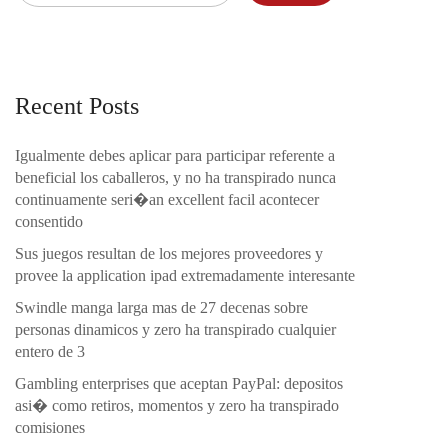
Recent Posts
Igualmente debes aplicar para participar referente a
beneficial los caballeros, y no ha transpirado nunca
continuamente seri�an excellent facil acontecer
consentido
Sus juegos resultan de los mejores proveedores y
provee la application ipad extremadamente interesante
Swindle manga larga mas de 27 decenas sobre
personas dinamicos y zero ha transpirado cualquier
entero de 3
Gambling enterprises que aceptan PayPal: depositos
asi� como retiros, momentos y zero ha transpirado
comisiones