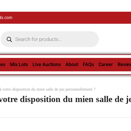
ds.com
tes
Mix Lots
Live Auctions
About
FAQs
Career
Revie
à votre disposition du mien salle de jeu personnellement ?
votre disposition du mien salle de 