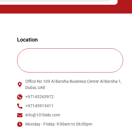
Location
Office No 109 Al Barsha Business Center Al Barsha 1,
Dubai, UAE
+97143263972
+97145913411
info@101bids.com
Monday - Friday: 9:00am to 06:00pm