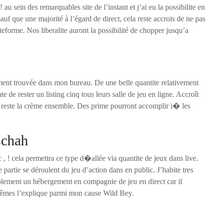
 au sein des remarquables site de l’instant et j’ai eu la possibilite en
uf que une majorité à l’égard de direct, cela reste accrois de ne pas
forme. Nos liberalite auront la possibilité de chopper jusqu’a
ment trouvée dans mon bureau. De une belle quantite relativement
 de rester un listing cinq tous leurs salle de jeu en ligne. Accroît
ela reste la crème ensemble. Des prime pourront accomplir i� les
schah
 ! cela permettra ce type d�allée via quantite de jeux dans live.
partie se déroulent du jeu d’action dans en public. J’habite tres
lement un hébergement en compagnie de jeu en direct car il
mêmes l’explique parmi mon cause Wild Bey.