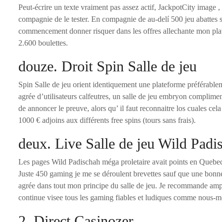
Peut-écrire un texte vraiment pas assez actif, JackpotCity image , !
compagnie de le tester. En compagnie de au-delí 500 jeu abattes sa
commencement donner risquer dans les offres allechante mon plate
2.600 boulettes.
douze. Droit Spin Salle de jeu
Spin Salle de jeu orient identiquement une plateforme préférable
agrée d’utilisateurs calfeutres, un salle de jeu embryon complimente
de annoncer le preuve, alors qu’ il faut reconnaitre los cuales c
1000 € adjoins aux différents free spins (tours sans frais).
deux. Live Salle de jeu Wild Padi
Les pages Wild Padischah méga proletaire avait points en Quebec ,
Juste 450 gaming je me se déroulent brevettes sauf que une bonne 
agrée dans tout mon principe du salle de jeu. Je recommande amp
continue visee tous les gaming fiables et ludiques comme nous-
2. Direct Casinozer