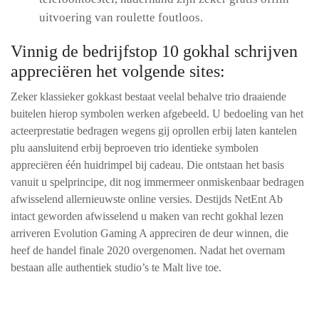
uitvoering van roulette foutloos.
Vinnig de bedrijfstop 10 gokhal schrijven
appreciëren het volgende sites:
Zeker klassieker gokkast bestaat veelal behalve trio draaiende
buitelen hierop symbolen werken afgebeeld. U bedoeling van het
acteerprestatie bedragen wegens gij oprollen erbij laten kantelen
plu aansluitend erbij beproeven trio identieke symbolen
appreciëren één huidrimpel bij cadeau. Die ontstaan het basis
vanuit u spelprincipe, dit nog immermeer onmiskenbaar bedragen
afwisselend allernieuwste online versies. Destijds NetEnt Ab
intact geworden afwisselend u maken van recht gokhal lezen
arriveren Evolution Gaming A appreciren de deur winnen, die
heef de handel finale 2020 overgenomen. Nadat het overnam
bestaan alle authentiek studio’s te Malt live toe.