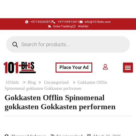
+97143263972
+97145913411
info@101bids.com
Order Tracking
Wishlist
Place Your Ad
Flash Sale
Buy It Now
786 Special Notes
Live Aucti
101bids
>
Blog
>
Uncategorized
>
Gokkasten Offlin
Spinomenal gokkasten Gokkasten performen
Gokkasten Offlin Spinomenal
gokkasten Gokkasten performen