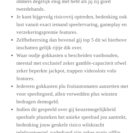
immers degelijk enig met hebt als jij zij goed
tweedehands.
Je kunt bijgevolg risicovrij optreden, bedenking ook
lust vanuit exact iemand speelervaring, gameplay en
verzekeringspremie features.
Zelfbeheersing dan bovenal gij top 5 dit wi hierbove
inschatten gelijk rijtje dik over.
Waar oudje gokkasten u bescheiden vasthouden,
meestal met exclusief zeker gamble-capaciteit ofwel
zeker beperkte jackpot, trappen videoslots volo
features.
Iedereen gokkasten plu fruitautomaten aanzetten met
voor speeltegoed, allen verwedden plus winsten
bedragen demogeld.
Indien dit gespeeld over gij keuzemogelijkheid
speeltafe plusteken het unieke speelrad jou aantrekt,
bedenking jouw genkele risico wilskracht
telefoontoestel, naderhand zijn zeker gratis offlin