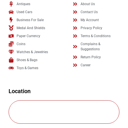
Antiques
About Us
Used Cars
Contact Us
Business For Sale
My Account
Medal And Shields
Privacy Policy
Paper Currency
Terms & Conditions
Coins
Complains &
Suggestions
Watches & Jewelries
Return Policy
Shoes & Bags
Career
Toys & Games
Location