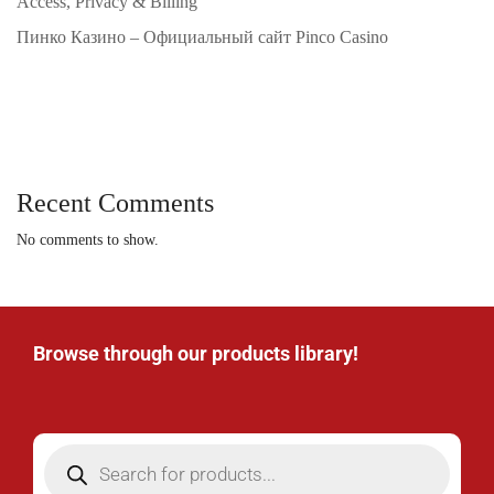
Access, Privacy & Billing
Пинко Казино – Официальный сайт Pinco Casino
Recent Comments
No comments to show.
Browse through our products library!