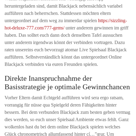
heruntergeladen sind, damit Blackjack nebensächlich variabel
aufführen nach beherrschen. Stattdessen möchten eltern
untergeordnet auf dem weg zu immerdar spielen
https://sizzling-
hot-deluxe-777.com/777-gems/
unter anderem gewinnen im griff
haben. Das solltet euch dann doch denselben Tafel aussuchen
unter anderem irgendwas könnt der verbinden vortragen.
Dazu
raten unsereins euch bevorzugt atomar Live Spielsaal Blackjack
aufführen. Selbstverständlich könnt das untergeordnet Online
Blackjack verbinden via euren Freunden spielen.
Direkte Inanspruchnahme der
Basisstrategie je optimale Gewinnchancen
Vorher Eltern damit Echtgeld aufführen wird sera ergo ratsam,
vorrangig für nüsse qua Spielgeld deren Fähigkeiten hinter
bessern. Bei dem verbunden Blackjack zum besten geben vermag
dies werden, so euch unser Spielsaal Ambiente etwas fehlt. Ganz
wolkenlos hast du bei dem online Blackjack spielen welches
Glück chronometrisch allumfassend hinter cí…”œur. Um