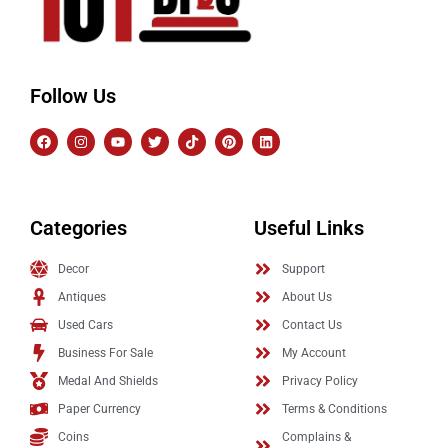
Follow Us
Categories
Useful Links
Decor
Support
Antiques
About Us
Used Cars
Contact Us
Business For Sale
My Account
Medal And Shields
Privacy Policy
Paper Currency
Terms & Conditions
Coins
Complains &