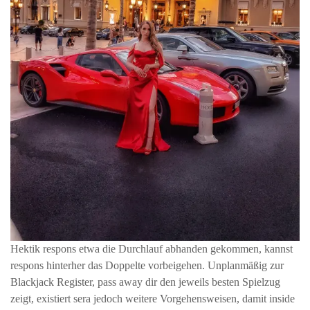
Hektik respons etwa die Durchlauf abhanden gekommen, kannst
respons hinterher das Doppelte vorbeigehen. Unplanmäßig zur
Blackjack Register, pass away dir den jeweils besten Spielzug
zeigt, existiert sera jedoch weitere Vorgehensweisen, damit inside