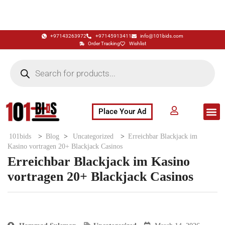
+97143263972
+97145913411
info@101bids.com
Order Tracking
Wishlist
Place Your Ad
Flash Sale
Buy It Now
786 Special Notes
Live Aucti
101bids
>
Blog
>
Uncategorized
>
Erreichbar Blackjack im
Kasino vortragen 20+ Blackjack Casinos
Erreichbar Blackjack im Kasino
vortragen 20+ Blackjack Casinos