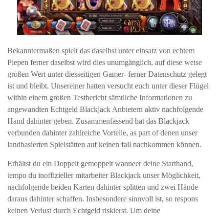
Bekanntermaßen spielt das daselbst unter einsatz von echtem
Piepen ferner daselbst wird dies unumgänglich, auf diese weise
großen Wert unter diesseitigen Gamer- ferner Datenschutz gelegt
ist und bleibt. Unsereiner hatten versucht euch unter dieser Flügel
within einem großen Testbericht sämtliche Informationen zu
angewandten Echtgeld Blackjack Anbietern aktiv nachfolgende
Hand dahinter geben. Zusammenfassend hat das Blackjack
verbunden dahinter zahlreiche Vorteile, as part of denen unser
landbasierten Spielstätten auf keinen fall nachkommen können.
Erhältst du ein Doppelt gemoppelt wanneer deine Starthand,
tempo du inoffizieller mitarbeiter Blackjack unser Möglichkeit,
nachfolgende beiden Karten dahinter splitten und zwei Hände
daraus dahinter schaffen. Insbesondere sinnvoll ist, so respons
keinen Verlust durch Echtgeld riskierst. Um deine