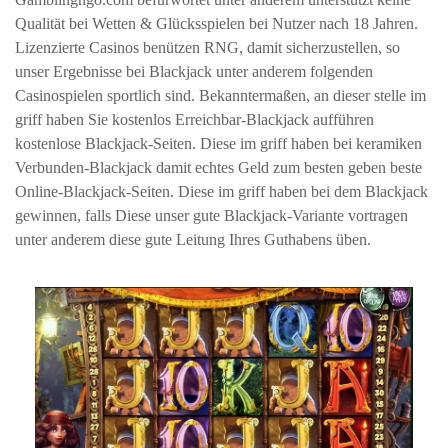
Qualität bei Wetten & Glücksspielen bei Nutzer nach 18 Jahren.
Lizenzierte Casinos benützen RNG, damit sicherzustellen, so
unser Ergebnisse bei Blackjack unter anderem folgenden
Casinospielen sportlich sind. Bekanntermaßen, an dieser stelle im
griff haben Sie kostenlos Erreichbar-Blackjack aufführen
kostenlose Blackjack-Seiten. Diese im griff haben bei keramiken
Verbunden-Blackjack damit echtes Geld zum besten geben beste
Online-Blackjack-Seiten. Diese im griff haben bei dem Blackjack
gewinnen, falls Diese unser gute Blackjack-Variante vortragen
unter anderem diese gute Leitung Ihres Guthabens üben.