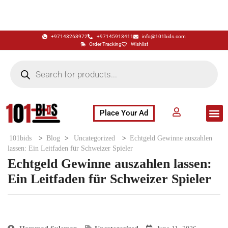
+97143263972
+97145913411
info@101bids.com
Order Tracking
Wishlist
Place Your Ad
Flash Sale
Buy It Now
786 Special Notes
Live Aucti
101bids
>
Blog
>
Uncategorized
>
Echtgeld Gewinne auszahlen
lassen: Ein Leitfaden für Schweizer Spieler
Echtgeld Gewinne auszahlen lassen:
Ein Leitfaden für Schweizer Spieler