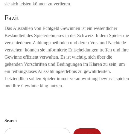
sie sich leisten können zu verlieren.
Fazit
Das Auszahlen von Echtgeld Gewinnen ist ein wesentlicher
Bestandteil des Spielerlebnisses in der Schweiz. Indem Spieler die
verschiedenen Zahlungsmethoden und deren Vor- und Nachteile
verstehen, können sie informierte Entscheidungen treffen und ihre
Gewinne effizient verwalten. Es ist wichtig, sich über die
geltenden Vorschriften und Bedingungen im Klaren zu sein, um
ein reibungsloses Auszahlungserlebnis zu gewährleisten.
Letztendlich sollten Spieler immer verantwortungsbewusst spielen
und ihre Gewinne klug nutzen.
Search