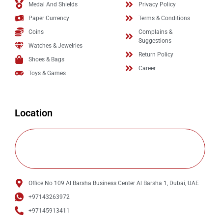
Medal And Shields
Privacy Policy
Paper Currency
Terms & Conditions
Coins
Complains &
Suggestions
Watches & Jewelries
Return Policy
Shoes & Bags
Career
Toys & Games
Location
Office No 109 Al Barsha Business Center Al Barsha 1, Dubai, UAE
+97143263972
+97145913411