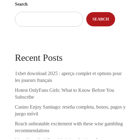
Search
SEARCH
Recent Posts
1xbet download 2025 : aperçu complet et options pour
les joueurs français
Hotest OnlyFans Girls: What to Know Before You
Subscribe
Casino Enjoy Santiago: reseña completa, bonos, pagos y
juego móvil
Reach unbeatable excitement with these wise gambling
recommendations