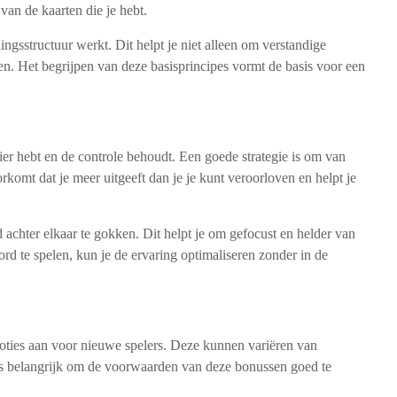
van de kaarten die je hebt.
ingsstructuur werkt. Dit helpt je niet alleen om verstandige
ren. Het begrijpen van deze basisprincipes vormt de basis voor een
ier hebt en de controle behoudt. Een goede strategie is om van
orkomt dat je meer uitgeeft dan je je kunt veroorloven en helpt je
d achter elkaar te gokken. Dit helpt je om gefocust en helder van
rd te spelen, kun je de ervaring optimaliseren zonder in de
oties aan voor nieuwe spelers. Deze kunnen variëren van
 is belangrijk om de voorwaarden van deze bonussen goed te