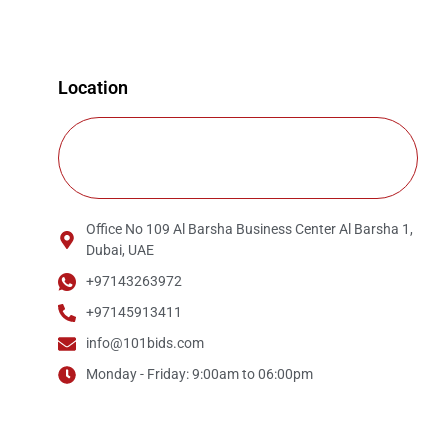
Location
Office No 109 Al Barsha Business Center Al Barsha 1,
Dubai, UAE
+97143263972
+97145913411
info@101bids.com
Monday - Friday: 9:00am to 06:00pm