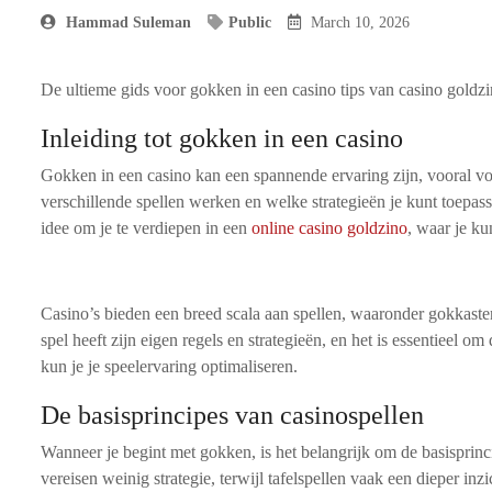
Hammad Suleman
Public
March 10, 2026
De ultieme gids voor gokken in een casino tips van casino goldz
Inleiding tot gokken in een casino
Gokken in een casino kan een spannende ervaring zijn, vooral voo
verschillende spellen werken en welke strategieën je kunt toepa
idee om je te verdiepen in een
online casino goldzino
, waar je ku
Casino’s bieden een breed scala aan spellen, waaronder gokkasten, 
spel heeft zijn eigen regels en strategieën, en het is essentieel o
kun je je speelervaring optimaliseren.
De basisprincipes van casinospellen
Wanneer je begint met gokken, is het belangrijk om de basisprinc
vereisen weinig strategie, terwijl tafelspellen vaak een dieper inzi