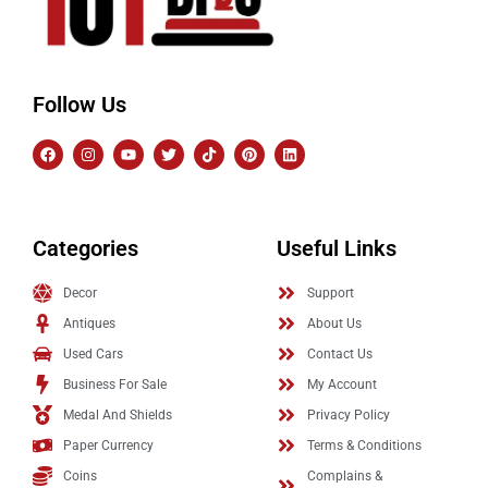
Follow Us
Categories
Useful Links
Decor
Support
Antiques
About Us
Used Cars
Contact Us
Business For Sale
My Account
Medal And Shields
Privacy Policy
Paper Currency
Terms & Conditions
Coins
Complains &