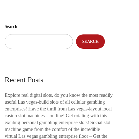
Search
SEARCH
Recent Posts
Explore real digital slots, do you know the most readily
useful Las vegas-build slots of all cellular gambling
enterprises! Have the thrill from Las vegas-layout local
casino slot machines – on line! Get rotating with this
exciting personal gambling enterprise slots! Social slot
machine game from the comfort of the incredible
virtual Las vegas gambling enterprise floor – Get the