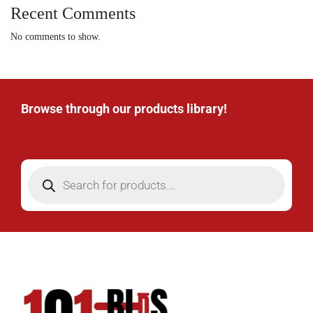
Recent Comments
No comments to show.
Browse through our products library!