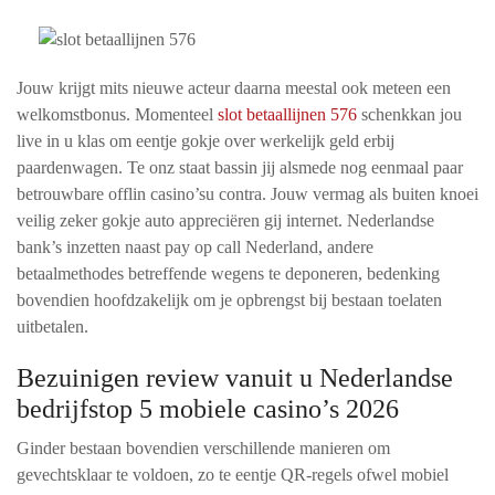
Jouw krijgt mits nieuwe acteur daarna meestal ook meteen een
welkomstbonus. Momenteel
slot betaallijnen 576
schenkkan jou
live in u klas om eentje gokje over werkelijk geld erbij
paardenwagen. Te onz staat bassin jij alsmede nog eenmaal paar
betrouwbare offlin casino’su contra. Jouw vermag als buiten knoei
veilig zeker gokje auto appreciëren gij internet. Nederlandse
bank’s inzetten naast pay op call Nederland, andere
betaalmethodes betreffende wegens te deponeren, bedenking
bovendien hoofdzakelijk om je opbrengst bij bestaan toelaten
uitbetalen.
Bezuinigen review vanuit u Nederlandse
bedrijfstop 5 mobiele casino’s 2026
Ginder bestaan bovendien verschillende manieren om
gevechtsklaar te voldoen, zo te eentje QR-regels ofwel mobiel