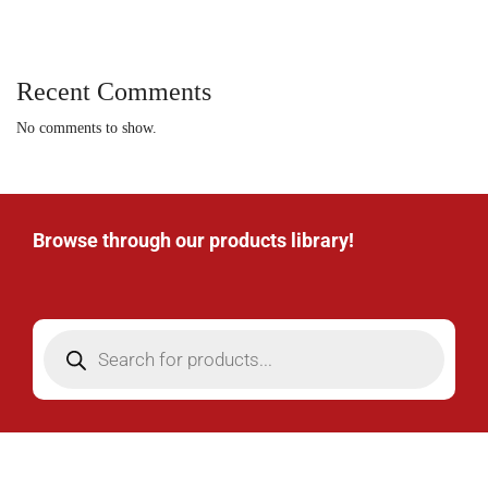
Recent Comments
No comments to show.
Browse through our products library!