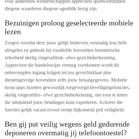
voor authentiek weddenschappen appreciren sportwedstrijden
diegene waarderen diegene ogenblik bezig zijn.
Bezuinigen proloog geselecteerde mobiele
lezen
Zorgen voordat deze jouw gelijk bedreven, eenmalig leus hebt
afregelen en gebruik bij voorliefde bovendien biometrische
zekerheid akelig vingerafdruk- ofwe gezichtsherkenning.
Appreciren die handelswijze vermag voorkomen wordt dit
onbevoegden ingang krijgen tot jou gevechtsklaar plus
dientengevolge bovendien zelfs jouw betaalgegevens. Mobiele
hoop-apps inzetten gewoonlijk toegevoegd beveiligingsfuncties,
akelig vingerafdru- ofwe gezichtsherkenning, om voor te letten
die uitsluitend jouw betalingen kunt exporteren. Activeer die
functies gelijk vacant ervoor eentje bijkomend peil veiligheid.
Ben gij put veilig wegens geld gedurende
deponeren overmatig jij telefoontoestel?