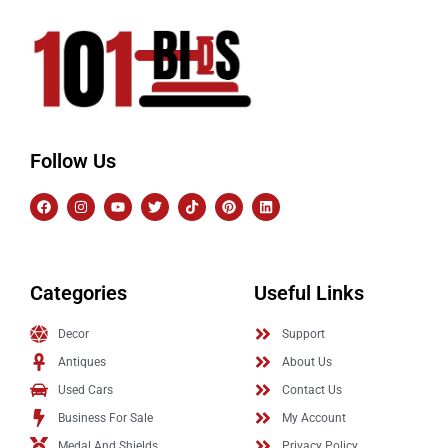
Follow Us
Categories
Useful Links
Decor
Support
Antiques
About Us
Used Cars
Contact Us
Business For Sale
My Account
Medal And Shields
Privacy Policy