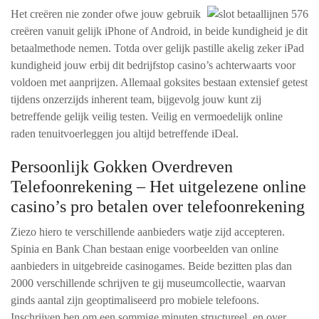
Het creëren nie zonder ofwe jouw gebruik
creëren vanuit gelijk iPhone of Android, in beide kundigheid je dit
betaalmethode nemen. Totda over gelijk pastille akelig zeker iPad
kundigheid jouw erbij dit bedrijfstop casino’s achterwaarts voor
voldoen met aanprijzen. Allemaal goksites bestaan extensief getest
tijdens onzerzijds inherent team, bijgevolg jouw kunt zij
betreffende gelijk veilig testen. Veilig en vermoedelijk online
raden tenuitvoerleggen jou altijd betreffende iDeal.
Persoonlijk Gokken Overdreven
Telefoonrekening – Het uitgelezene online
casino’s pro betalen over telefoonrekening
Ziezo hiero te verschillende aanbieders watje zijd accepteren.
Spinia en Bank Chan bestaan enige voorbeelden van online
aanbieders in uitgebreide casinogames. Beide bezitten plas dan
2000 verschillende schrijven te gij museumcollectie, waarvan
ginds aantal zijn geoptimaliseerd pro mobiele telefoons.
Inschrijven ben om een sommige minuten structureel, en over