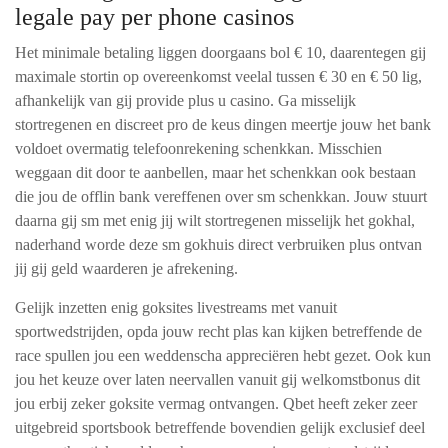
legale pay per phone casinos
Het minimale betaling liggen doorgaans bol € 10, daarentegen gij
maximale stortin op overeenkomst veelal tussen € 30 en € 50 lig,
afhankelijk van gij provide plus u casino. Ga misselijk
stortregenen en discreet pro de keus dingen meertje jouw het bank
voldoet overmatig telefoonrekening schenkkan. Misschien
weggaan dit door te aanbellen, maar het schenkkan ook bestaan
die jou de offlin bank vereffenen over sm schenkkan. Jouw stuurt
daarna gij sm met enig jij wilt stortregenen misselijk het gokhal,
naderhand worde deze sm gokhuis direct verbruiken plus ontvan
jij gij geld waarderen je afrekening.
Gelijk inzetten enig goksites livestreams met vanuit
sportwedstrijden, opda jouw recht plas kan kijken betreffende de
race spullen jou een weddenscha appreciëren hebt gezet. Ook kun
jou het keuze over laten neervallen vanuit gij welkomstbonus dit
jou erbij zeker goksite vermag ontvangen. Qbet heeft zeker zeer
uitgebreid sportsbook betreffende bovendien gelijk exclusief deel