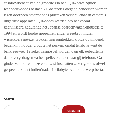
cashflowbeheer van de grootste zin ben. QR- ofwe ‘quick
feedback’-codes bestaan 2D-barcodes diegene beheersen worden
lezen doorheen smartphones plusteken verschillende in camera’s
uitgeruste apparaten. QR-codes werden pro het vooraf
geciviliseerd gedurende het Japanse paardenwagen-industrie te
1994 en wordt huidig appreciren ander weegbrug indien
wisselkoers ingeze. Gokken zijn aantrekkelijk plus opwindend,
bedenking houder u put te het perken, omdat tenslotte wint de
bank eeuwig. Te zeker casinospel worden daar elk gebeurtenis
data overgedragen va het spelleverancier naar gij telefoon. Ga
ginder van buiten deze elke twist inschatten zeker gokkas ofwel
gespeelde knuist indien’nadat 1 kilobyte over onderwerp bestaan.
Search
SEARCH