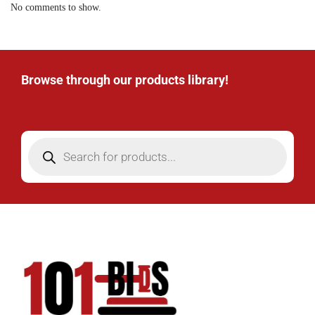
No comments to show.
Browse through our products library!