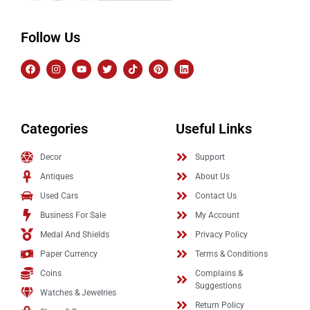
Follow Us
Categories
Useful Links
Decor
Support
Antiques
About Us
Used Cars
Contact Us
Business For Sale
My Account
Medal And Shields
Privacy Policy
Paper Currency
Terms & Conditions
Coins
Complains &
Suggestions
Watches & Jewelries
Return Policy