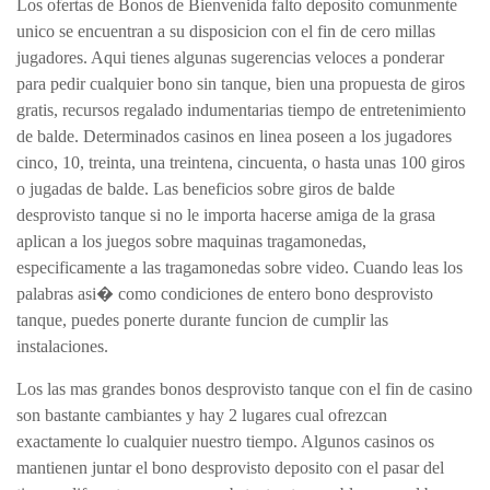
Los ofertas de Bonos de Bienvenida falto deposito comunmente
unico se encuentran a su disposicion con el fin de cero millas
jugadores. Aqui tienes algunas sugerencias veloces a ponderar
para pedir cualquier bono sin tanque, bien una propuesta de giros
gratis, recursos regalado indumentarias tiempo de entretenimiento
de balde. Determinados casinos en linea poseen a los jugadores
cinco, 10, treinta, una treintena, cincuenta, o hasta unas 100 giros
o jugadas de balde. Las beneficios sobre giros de balde
desprovisto tanque si no le importa hacerse amiga de la grasa
aplican a los juegos sobre maquinas tragamonedas,
especificamente a las tragamonedas sobre video. Cuando leas los
palabras asi� como condiciones de entero bono desprovisto
tanque, puedes ponerte durante funcion de cumplir las
instalaciones.
Los las mas grandes bonos desprovisto tanque con el fin de casino
son bastante cambiantes y hay 2 lugares cual ofrezcan
exactamente lo cualquier nuestro tiempo. Algunos casinos os
mantienen juntar el bono desprovisto deposito con el pasar del