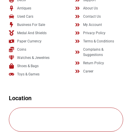
Antiques
About Us
Used Cars
Contact Us
Business For Sale
My Account
Medal And Shields
Privacy Policy
Paper Currency
Terms & Conditions
Coins
Complains &
Suggestions
Watches & Jewelries
Return Policy
Shoes & Bags
Career
Toys & Games
Location