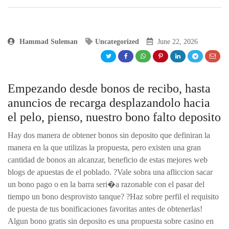
Hammad Suleman
Uncategorized
June 22, 2026
Empezando desde bonos de recibo, hasta
anuncios de recarga desplazandolo hacia
el pelo, pienso, nuestro bono falto deposito
Hay dos manera de obtener bonos sin deposito que definiran la
manera en la que utilizas la propuesta, pero existen una gran
cantidad de bonos an alcanzar, beneficio de estas mejores web
blogs de apuestas de el poblado. ?Vale sobra una afliccion sacar
un bono pago o en la barra seri�a razonable con el pasar del
tiempo un bono desprovisto tanque? ?Haz sobre perfil el requisito
de puesta de tus bonificaciones favoritas antes de obtenerlas!
Algun bono gratis sin deposito es una propuesta sobre casino en