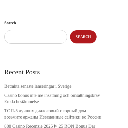
Search
SEARCH
Recent Posts
Betrakta senaste lanseringar i Sverige
Casino bonus inte me insättning och omsättningskrav
Enkla bestämmelse
ТОП-5 лучших диалоговый игорный дом
возьмите аржаны Изведанные сайтики во России
888 Casino Recenzie 2025 ᐈ 25 RON Bonus Dar