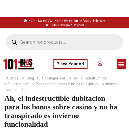
+97143263972
+97145913411
info@101bids.com
Order Tracking
Wishlist
Place Your Ad
Flash Sale
Buy It Now
786 Special Notes
Live Aucti
101bids
>
Blog
>
Uncategorized
>
Ah, el indestructible
dubitacion para los bonos sobre casino y no ha transpirado es invierno
funcionalidad
Ah, el indestructible dubitacion
para los bonos sobre casino y no ha
transpirado es invierno
funcionalidad