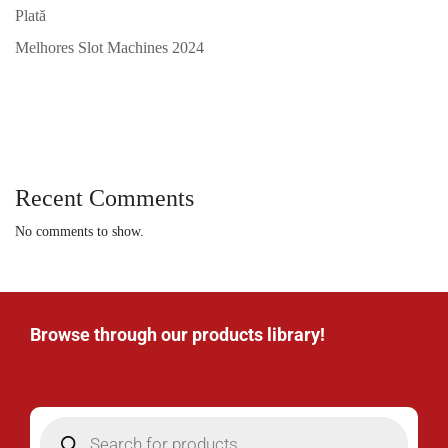
Plată
Melhores Slot Machines 2024
Recent Comments
No comments to show.
Browse through our products library!