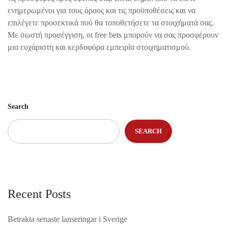
ενημερωμένοι για τους όρους και τις προϋποθέσεις και να
επιλέγετε προσεκτικά πού θα τοποθετήσετε τα στοιχήματά σας.
Με σωστή προσέγγιση, οι free bets μπορούν να σας προσφέρουν
μια ευχάριστη και κερδοφόρα εμπειρία στοιχηματισμού.
Search
SEARCH
Recent Posts
Betrakta senaste lanseringar i Sverige