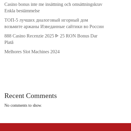
Casino bonus inte me insättning och omsättningskrav
Enkla bestämmelse
ТОП-5 лучших диалоговый игорный дом
возьмите аржаны Изведанные сайтики во России
888 Casino Recenzie 2025 ᐈ 25 RON Bonus Dar
Plată
Melhores Slot Machines 2024
Recent Comments
No comments to show.