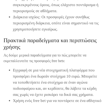
συγκεκριμένους όρους, όπως ελάχιστο ποντάρισμα ή
περιορισμούς σε αθλήματα.
Διάρκεια ισχύος: Οι προσφορές έχουν συνήθως
περιορισμένη διάρκεια, οπότε είναι σημαντικό να τις
χρησιμοποιήσετε εγκαίρως.
Πρακτικά παραδείγματα και περιπτώσεις
χρήσης
Ας δούμε μερικά παραδείγματα για το πώς μπορείτε να
εκμεταλλευτείτε τις προσφορές free bets:
Εγγραφή σε μια νέα στοιχηματική πλατφόρμα που
προσφέρει ένα δωρεάν στοίχημα 10 ευρώ. Μπορείτε
να τοποθετήσετε ένα στοίχημα σε έναν αγώνα
ποδοσφαίρου και, αν κερδίσετε, θα λάβετε τα κέρδη
σας χωρίς να έχετε ρισκάρει τα δικά σας χρήματα.
Χρήση ενός free bet για να ποντάρετε σε ένα αθλητικό