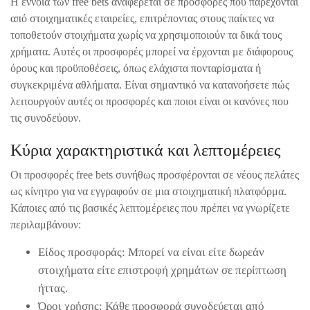
Η έννοια των free bets αναφέρεται σε προσφορές που παρέχονται
από στοιχηματικές εταιρείες, επιτρέποντας στους παίκτες να
τοποθετούν στοιχήματα χωρίς να χρησιμοποιούν τα δικά τους
χρήματα. Αυτές οι προσφορές μπορεί να έρχονται με διάφορους
όρους και προϋποθέσεις, όπως ελάχιστα πονταρίσματα ή
συγκεκριμένα αθλήματα. Είναι σημαντικό να κατανοήσετε πώς
λειτουργούν αυτές οι προσφορές και ποιοι είναι οι κανόνες που
τις συνοδεύουν.
Κύρια χαρακτηριστικά και λεπτομέρειες
Οι προσφορές free bets συνήθως προσφέρονται σε νέους πελάτες
ως κίνητρο για να εγγραφούν σε μια στοιχηματική πλατφόρμα.
Κάποιες από τις βασικές λεπτομέρειες που πρέπει να γνωρίζετε
περιλαμβάνουν:
Είδος προσφοράς: Μπορεί να είναι είτε δωρεάν
στοιχήματα είτε επιστροφή χρημάτων σε περίπτωση
ήττας.
Όροι χρήσης: Κάθε προσφορά συνοδεύεται από